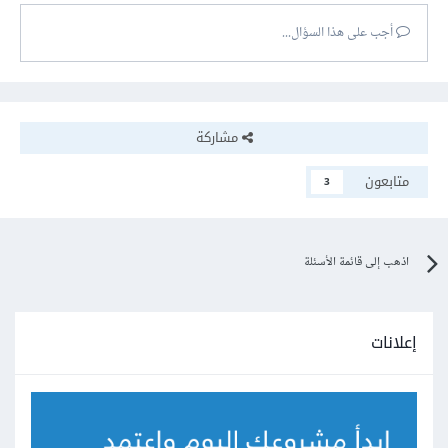
أجب على هذا السؤال...
مشاركة
متابعون
3
اذهب إلى قائمة الأسئلة
إعلانات