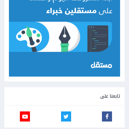
تابعنا على