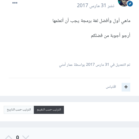
نشر
31 مارس 2017
ماهي أول وأفضل لغة برمجة يجب أن أتعلمها
أرجو أجوبة من فضلكم
تم التعديل في
31 مارس 2017
بواسطة عمار أمني
اقتباس
الترتيب حسب التقييم
الترتيب حسب التاريخ
0