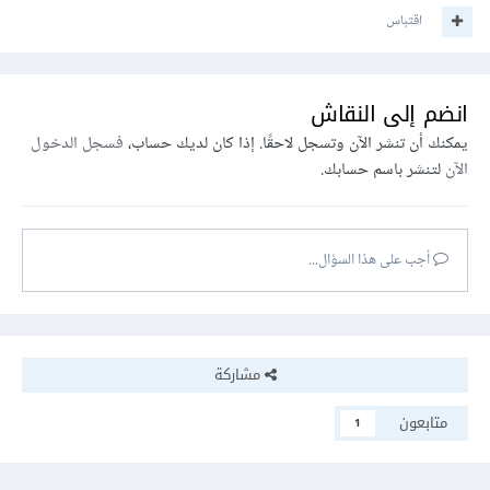
اقتباس
انضم إلى النقاش
يمكنك أن تنشر الآن وتسجل لاحقًا. إذا كان لديك حساب،
فسجل الدخول
الآن
لتنشر باسم حسابك.
أجب على هذا السؤال...
مشاركة
متابعون
1