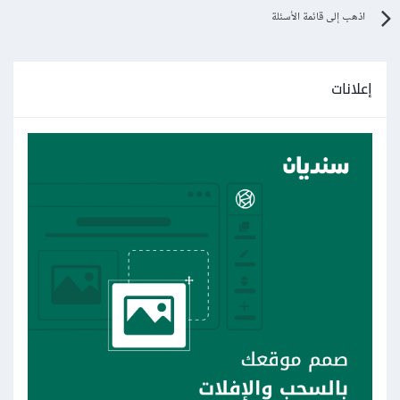
اذهب إلى قائمة الأسئلة
إعلانات