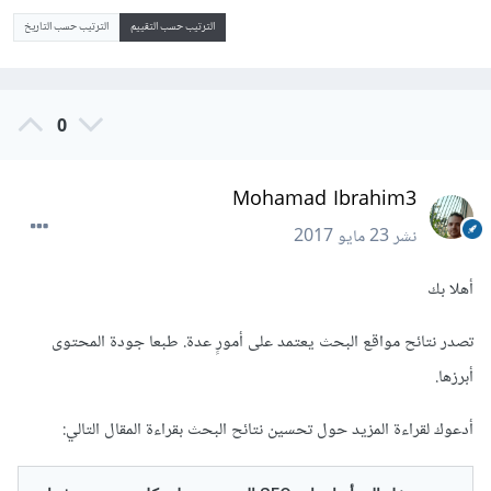
الترتيب حسب التقييم
الترتيب حسب التاريخ
0
Mohamad Ibrahim3
نشر
23 مايو 2017
أهلا بك
تصدر نتائح مواقع البحث يعتمد على أمورٍ عدة. طبعا جودة المحتوى
أبرزها.
أدعوك لقراءة المزيد حول تحسين نتائح البحث بقراءة المقال التالي: