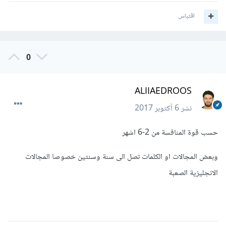
اقتباس
0
ALIIAEDROOS
نشر
6 أكتوبر 2017
حسب قوة المنافسة من 2-6 اشهر
وبعض المجالات او الكلمات تصل الى سنة وسنتين خصوصا المجالات
الانجليزية الصعبة