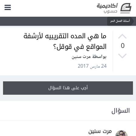
أسئلة العمل الحر
ما هي المده التقريبيه لأرشفة
المواقع في قوقل؟
0
بواسطة مرت سنين
24 مارس 2017
أجب على هذا السؤال
السؤال
مرت سنين