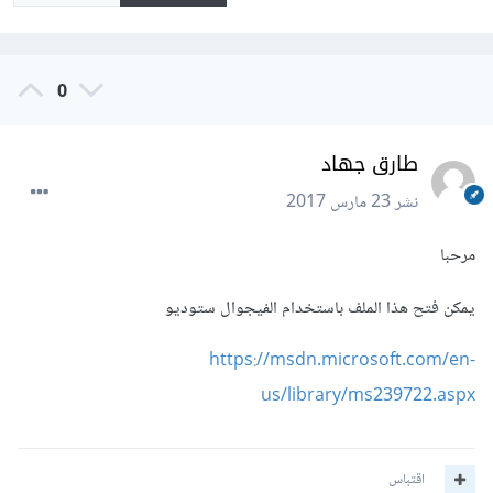
0
طارق جهاد
نشر
23 مارس 2017
مرحبا
يمكن فتح هذا الملف باستخدام الفيجوال ستوديو
https://msdn.microsoft.com/en-
us/library/ms239722.aspx
اقتباس