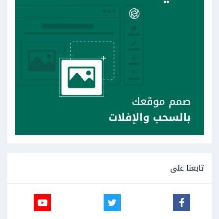
تابعنا على