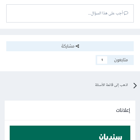
أجب على هذا السؤال...
مشاركة
متابعون
1
اذهب إلى قائمة الأسئلة
إعلانات