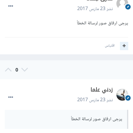
نشر
23 مارس 2017
يرجى ارفاق صور لرسالة الخطأ
اقتباس
0
زدني علما
نشر
23 مارس 2017
يرجى ارفاق صور لرسالة الخطأ