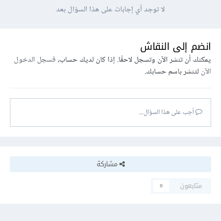
لا توجد أي إجابات على هذا السؤال بعد
انضم إلى النقاش
يمكنك أن تنشر الآن وتسجل لاحقًا. إذا كان لديك حساب،
فسجل الدخول
الآن
لتنشر باسم حسابك.
أجب على هذا السؤال...
مشاركة
متابعون
0