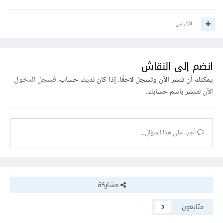
اقتباس
انضم إلى النقاش
يمكنك أن تنشر الآن وتسجل لاحقًا. إذا كان لديك حساب،
فسجل الدخول
الآن
لتنشر باسم حسابك.
أجب على هذا السؤال...
مشاركة
متابعون
3