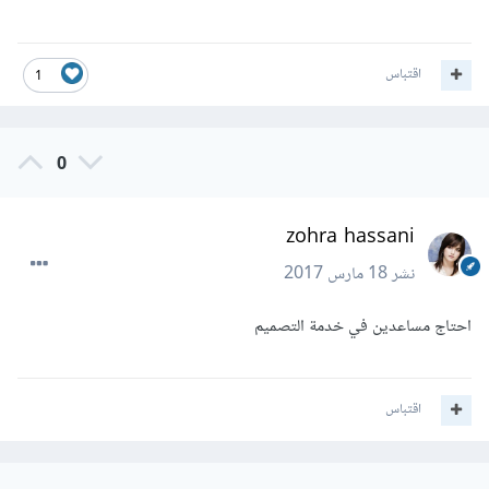
اقتباس
1
0
zohra hassani
نشر
18 مارس 2017
احتاج مساعدين في خدمة التصميم
اقتباس