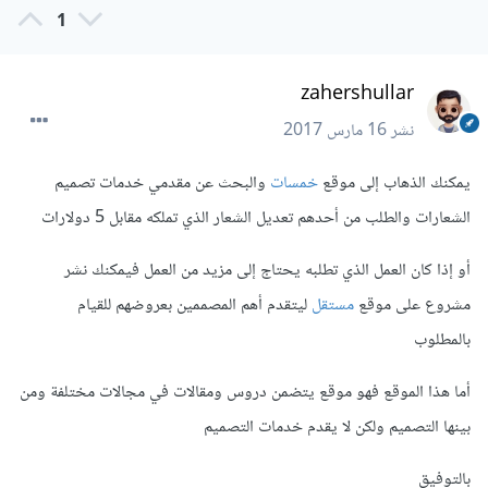
1
zahershullar
نشر
16 مارس 2017
يمكنك الذهاب إلى موقع
خمسات
والبحث عن مقدمي خدمات تصميم
الشعارات والطلب من أحدهم تعديل الشعار الذي تملكه مقابل 5 دولارات
أو إذا كان العمل الذي تطلبه يحتاج إلى مزيد من العمل فيمكنك نشر
مشروع على موقع
مستقل
ليتقدم أهم المصممين بعروضهم للقيام
بالمطلوب
أما هذا الموقع فهو موقع يتضمن دروس ومقالات في مجالات مختلفة ومن
بينها التصميم ولكن لا يقدم خدمات التصميم
بالتوفيق