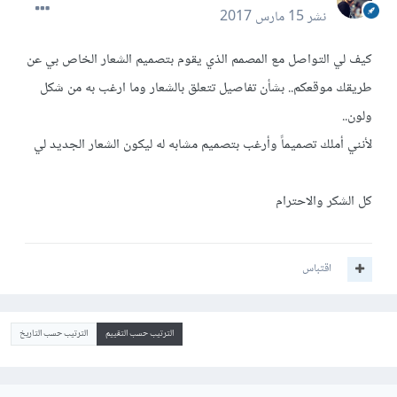
نشر
15 مارس 2017
كيف لي التواصل مع المصمم الذي يقوم بتصميم الشعار الخاص بي عن
طريقك موقعكم.. بشأن تفاصيل تتعلق بالشعار وما ارغب به من شكل
ولون..
لأنني أملك تصميماً وأرغب بتصميم مشابه له ليكون الشعار الجديد لي
كل الشكر والاحترام
اقتباس
الترتيب حسب التقييم
الترتيب حسب التاريخ