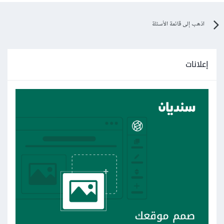
اذهب إلى قائمة الأسئلة
إعلانات