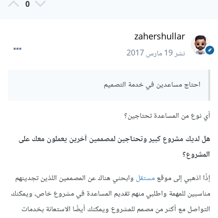
0
zahershullar
نشر
19 مارس 2017
احتاج مساعدين في خدمة التصميم
أي نوع من المساعدة تحتاجين؟
هل لديك مشروع كبير وتحتاجين لمصممين آخرين يعملون معك على
المشروع؟
إذًا اذهبي إلى موقع
مستقل
وابحثي هناك عن المصممين اللذين تجدينهم
مناسبين للمهمة واطلبي منهم تقديم المساعدة في مشروع خاص، ويمكنك
التواصل مع أكثر من مصمم للمشروع ويمكنك أيضًا الاستعانة بخدمات