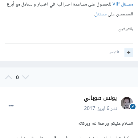
مستقل VIP
للحصول على مساعدة احترافية في اختيار والتعامل مع أبرع
المصممين على
مستقل
.
بالتوفيق
اقتباس
0
يونس صوباني
نشر
6 أبريل 2017
السلام عليكم ورحمة لله وبركاته