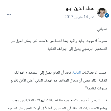
عماد الدين ايبو
نشر
14 مارس 2017
تحياتي،
عموماً، لا توجد إجابة وافية لهذا النمط من الأسئلة. لكن يمكن القول بأن
المستقبل البرمجي يميل إلى الهواتف الذكية.
حسب الاحصائيات
التالية
، نجد أن العالم يميل إلى استخدام الهواتف
الذكية، ذلك يعني أن مجال الهواتف هو الهدف التالي "على الأقل للأربع
سنوات القادمة"
ذلك لا يعني أنه يجب تعلم وبرمجة تطبيقات الهواتف الذكية، بل يجب
وضع الاحصائيات السابقة في الحسبان، فمثلاً إن أردت العمل على تصميم