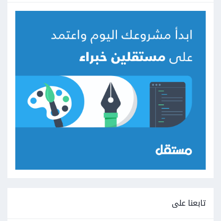
تابعنا على