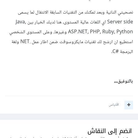
نصحيتي الثانية وبعد تمكنك من التقنيات السابقة الانتقال لما يسمى
Server side اي اللغات عالية المستوى، هنا لديك الخيار بين Java,
ASP.NET, PHP, Ruby, Python وغيرها، وعلى المستوى الشخصي
استطيع ان ارشح لك تقنيات مايكروسوفت ضمن اطار عمل .NET ولغة
البرمجة #C.
بالتوفيق،،،
اقتباس
انضم إلى النقاش