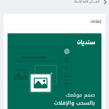
اذهب إلى قائمة الأسئلة
إعلانات