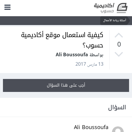
أسئلة ريادة الأعمال
كيفية استعمال موقع أكاديمية
حسوب؟
0
بواسطة Ali Boussoufa
13 مارس 2017
أجب على هذا السؤال
السؤال
Ali Boussoufa