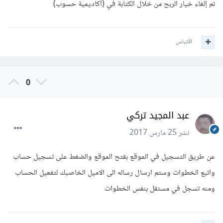
تم إلغاء خيار الربح من خلال الكتابة في (أكاديمية حسوب)
اقتباس
0
عبد المجيد تركي
نشر
25 مارس 2017
عن طريق التسجيل في الموقع بقتح الموقع والضغط على تسجيل حساب
واتبع الخطوات وستم ارسال رساله الى الاميل الخاصبك لتفعيل الحساب
ومنه تسجل في مستقل بنفس الخطوات