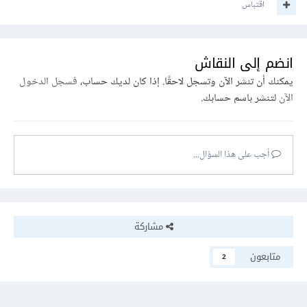
اقتباس
انضم إلى النقاش
يمكنك أن تنشر الآن وتسجل لاحقًا. إذا كان لديك حساب،
فسجل الدخول
الآن
لتنشر باسم حسابك.
أجب على هذا السؤال...
مشاركة
متابعون
2