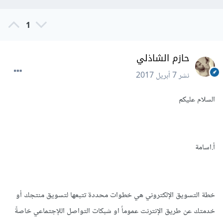
1
حازم الشاذلي
نشر
7 أبريل 2017
السلام عليكم
أ.اسامة
خطة التسويق الإلكتروني هي خطوات محددة تتبعها لتسويق منتجك أو
خدمتك عن طريق الإنترنت عموماً او شبكات التواصل اللإجتماعي خاصةً