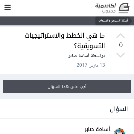
أسئلة التسويق والمبيعات
ما هي الخطط والاستراتيجيات
التسويقية؟
0
بواسطة أسامة صابر
13 مارس 2017
أجب على هذا السؤال
السؤال
أسامة صابر