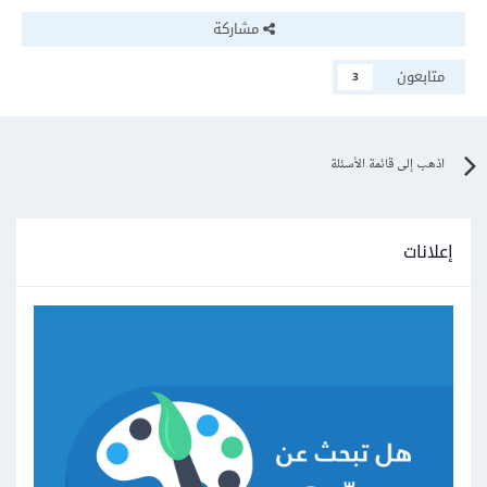
مشاركة
متابعون
3
اذهب إلى قائمة الأسئلة
إعلانات