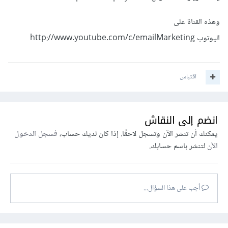
وهذه القناة على
اليوتوب http://www.youtube.com/c/emailMarketing
اقتباس
انضم إلى النقاش
يمكنك أن تنشر الآن وتسجل لاحقًا. إذا كان لديك حساب،
فسجل الدخول
الآن
لتنشر باسم حسابك.
أجب على هذا السؤال...