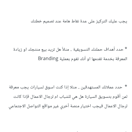
يجب عليك التركيز على عدة نقاط هامة عند تصميم خطتك
* حدد أهداف حملتك التسويقية .. مثلاً هل تريد بيع منتجك او زيادة
المعرفة بخدمة تقدمها او أنك تقوم بعملية Branding
* حدد عملائك المستهدفين .. مثلا إذا كنت اسوق لسيارات يجب معرفة
لمن أقوم بتسويق السيارة هل هي للشباب ام لرجال الاعمال فإذا كانت
لرجال الاعمال فيجب اختيار منصة أخري غير مواقع التواصل الاجتماعي