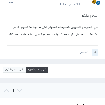
نشر
11 مارس 2017
السلام عليكم
لدي الخبرة بالتسويق لتطبيقات الجوال لكن لم اجد ما اسوق لة من
تطبيقات اربح على كل تحميل لها من جميع انحاء العالم فاين اجد ذلك
اقتباس
الترتيب حسب التقييم
الترتيب حسب التاريخ
1