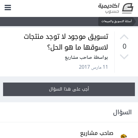
أسئلة التسويق والمبيعات
تسويق موجود لا توجد منتجات
لاسوقها ما هو الحل؟
0
بواسطة صاحب مشاريع
11 مارس 2017
أجب على هذا السؤال
السؤال
صاحب مشاريع