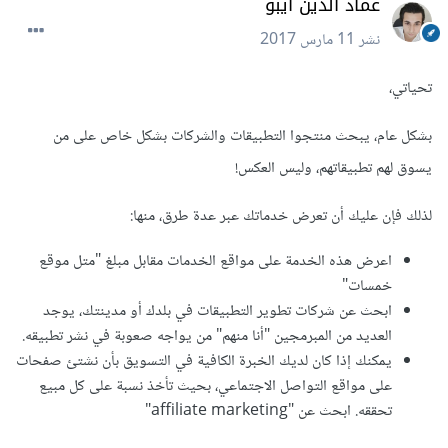
عماد الدين ايبو
نشر
11 مارس 2017
تحياتي،
بشكل عام، يبحث منتجوا التطبيقات والشركات بشكل خاص على من
يسوق لهم تطبيقاتهم، وليس العكس!
لذلك فإن عليك أن تعرض خدماتك عبر عدة طرق، منها:
اعرض هذه الخدمة على مواقع الخدمات مقابل مبلغ "متل موقع
خمسات"
ابحث عن شركات تطوير التطبيقات في بلدك أو مدينتك، يوجد
العديد من المبرمجين "أنا منهم" من يواجه صعوبة في نشر تطبيقه.
يمكنك إذا كان لديك الخبرة الكافية في التسويق بأن نشتئ صفحات
على مواقع التواصل الاجتماعي، بحيث تأخذ نسبة على كل مبيع
تحققه. ابحث عن "affiliate marketing"