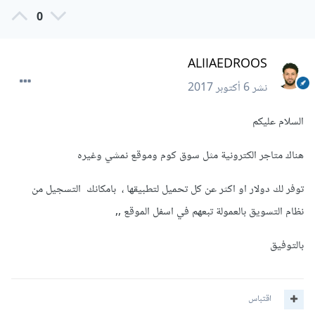
0
ALIIAEDROOS
نشر
6 أكتوبر 2017
السلام عليكم
هناك متاجر الكترونية مثل سوق كوم وموقع نمشي وغيره
توفر لك دولار او اكثر عن كل تحميل لتطبيقها ، بامكانك التسجيل من
نظام التسويق بالعمولة تبعهم في اسفل الموقع ,,
بالتوفيق
اقتباس