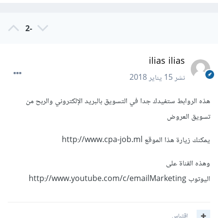
-2
ilias ilias
نشر
15 يناير 2018
هذه الروابط ستفيدك جدا في التسويق بالبريد الإلكتروني والربح من
تسويق العروض
يمكنك زيارة هذا الموقع http://www.cpa-job.ml
وهذه القناة على
اليوتوب http://www.youtube.com/c/emailMarketing
اقتباس