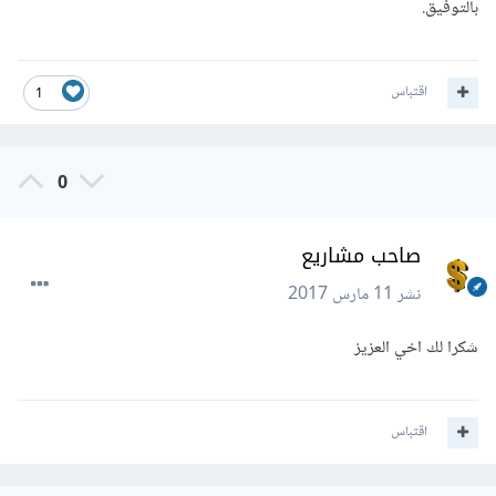
بالتوفيق.
اقتباس
1
0
صاحب مشاريع
نشر
11 مارس 2017
شكرا لك اخي العزيز
اقتباس