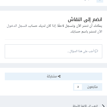
انضم إلى النقاش
يمكنك أن تنشر الآن وتسجل لاحقًا. إذا كان لديك حساب،
فسجل الدخول
الآن
لتنشر باسم حسابك.
أجب على هذا السؤال...
مشاركة
متابعون
2
اذهب إلى قائمة الأسئلة