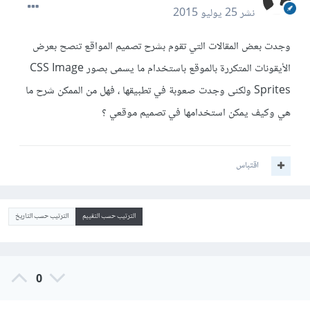
نشر
25 يوليو 2015
وجدت بعض المقالات التي تقوم بشرح تصميم المواقع تنصح بعرض
الأيقونات المتكررة بالموقع باستخدام ما يسمى بصور CSS Image
Sprites ولكنى وجدت صعوبة في تطبيقها ، فهل من الممكن شرح ما
هي وكيف يمكن استخدامها في تصميم موقعي ؟
اقتباس
الترتيب حسب التقييم
الترتيب حسب التاريخ
0