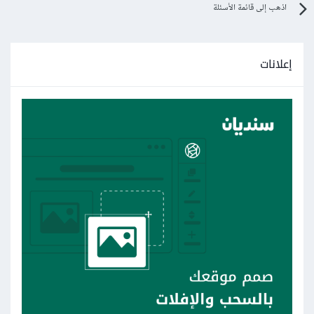
اذهب إلى قائمة الأسئلة
إعلانات