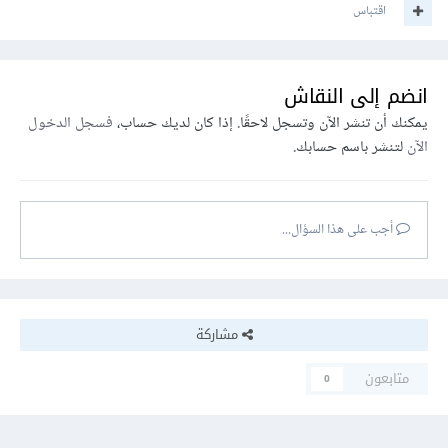
اقتباس
انضم إلى النقاش
يمكنك أن تنشر الآن وتسجل لاحقًا. إذا كان لديك حساب،
فسجل الدخول
الآن
لتنشر باسم حسابك.
أجب على هذا السؤال...
مشاركة
متابعون
0