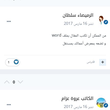
الرميصاء سلطان
نشر
16 مارس 2017
من الممكن أن تكتب المقال بملف word
و تضعه بمعرض أعمالك بمستقل
اقتباس
1
0
الكاتب عروة عزام
نشر
16 مارس 2017