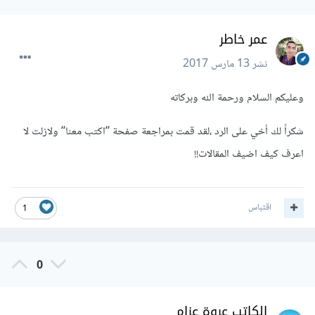
عمر خاطر
نشر
13 مارس 2017
وعليكم السلام ورحمة الله وبركاته
شكراً لك أخي على الرد ،لقد قمت بمراجعة صفحة ‘‘اكتب معنا‘‘ ولازلت لا
اعرف كيف اضيف المقالات!!
اقتباس
1
0
الكاتب عروة عزام