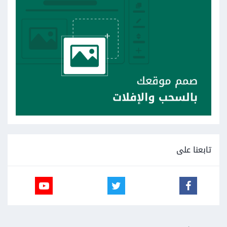
تابعنا على