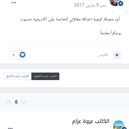
نشر
9 مارس 2017
أود معرفة كيفية اضافة مقالاتي الخاصة على أكاديمية حسوب
وشكراً مقدماً
اقتباس
1
الترتيب حسب التقييم
الترتيب حسب التاريخ
0
الكاتب عروة عزام