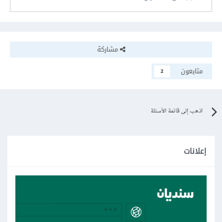
مشاركة
متابعون
2
اذهب إلى قائمة الأسئلة
إعلانات