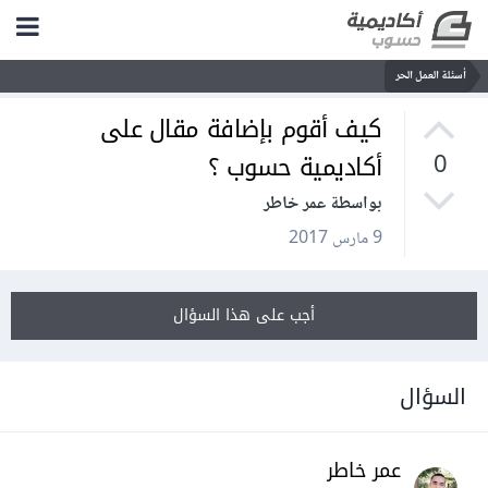
أسئلة العمل الحر
كيف أقوم بإضافة مقال على
أكاديمية حسوب ؟
0
بواسطة عمر خاطر
9 مارس 2017
أجب على هذا السؤال
السؤال
عمر خاطر