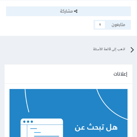
مشاركة
متابعون
1
اذهب إلى قائمة الأسئلة
إعلانات