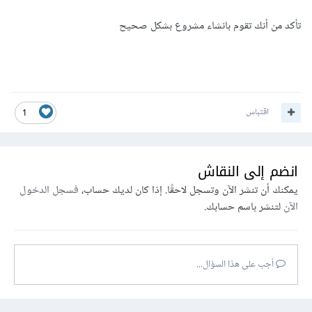
تأكد من أنك تقوم بانشاء مشروع بشكل صحيح
اقتباس
1
انضم إلى النقاش
يمكنك أن تنشر الآن وتسجل لاحقًا. إذا كان لديك حساب،
فسجل الدخول
الآن
لتنشر باسم حسابك.
أجب على هذا السؤال...