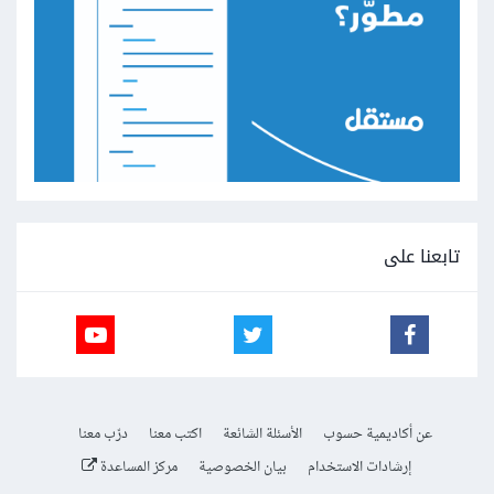
تابعنا على
عن أكاديمية حسوب
الأسئلة الشائعة
اكتب معنا
درّب معنا
إرشادات الاستخدام
بيان الخصوصية
مركز المساعدة