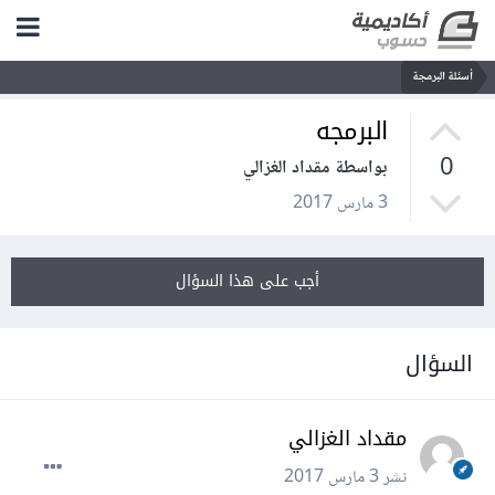
أسئلة البرمجة
البرمجه
0
بواسطة مقداد الغزالي
3 مارس 2017
أجب على هذا السؤال
السؤال
مقداد الغزالي
نشر
3 مارس 2017