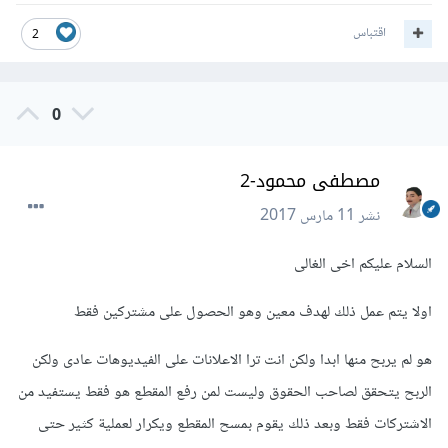
اقتباس
2
0
مصطفى محمود-2
نشر
11 مارس 2017
السلام عليكم اخى الغالى
اولا يتم عمل ذلك لهدف معين وهو الحصول على مشتركين فقط
هو لم يربح منها ابدا ولكن انت ترا الاعلانات على الفيديوهات عادى ولكن
الربح يتحقق لصاحب الحقوق وليست لمن رفع المقطع هو فقط يستفيد من
الاشتركات فقط وبعد ذلك يقوم بمسح المقطع ويكرار لعملية كثير حتى