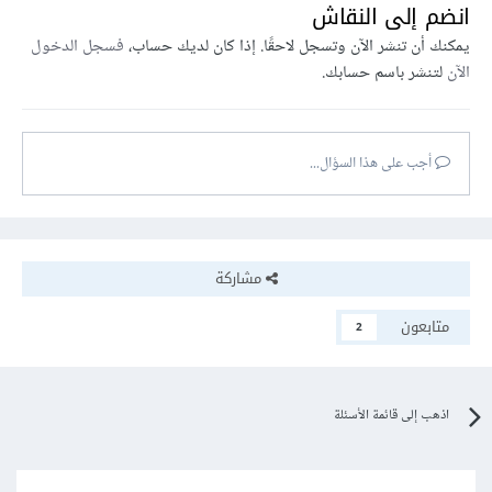
انضم إلى النقاش
يمكنك أن تنشر الآن وتسجل لاحقًا. إذا كان لديك حساب،
فسجل الدخول
الآن
لتنشر باسم حسابك.
أجب على هذا السؤال...
مشاركة
متابعون
2
اذهب إلى قائمة الأسئلة