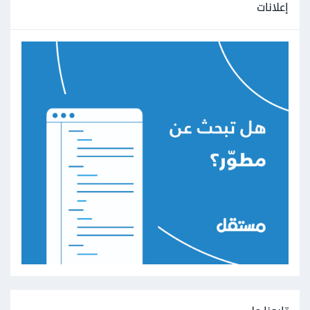
إعلانات