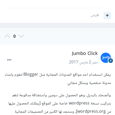
اقتباس
0
Jumbo Click
نشر
2 مارس 2017
يمكن استخدام احد مواقع المدونات المجانية مثل Blogger لتقوم بإنشاء
مدونة شخصية وبشكل مجاني.
وأنصحك بالبديل، وهو الحصول على دومين واستضافة مدفوعة لتقم
بتركيب نسخة wordpress خاصة على الموقع [يمكنك الحصول عليها
من wordpress.org]، وستجد لها الكثير من التصميمات المجانية