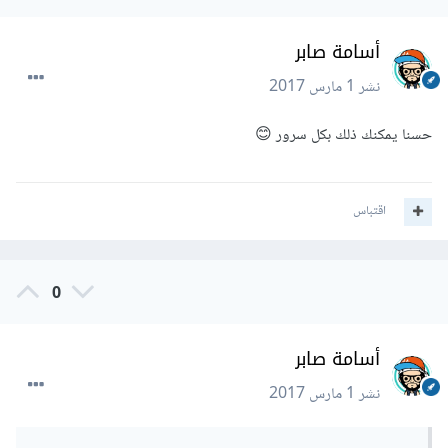
أسامة صابر
نشر
1 مارس 2017
حسنا يمكنك ذلك بكل سرور 😊
اقتباس
0
أسامة صابر
نشر
1 مارس 2017