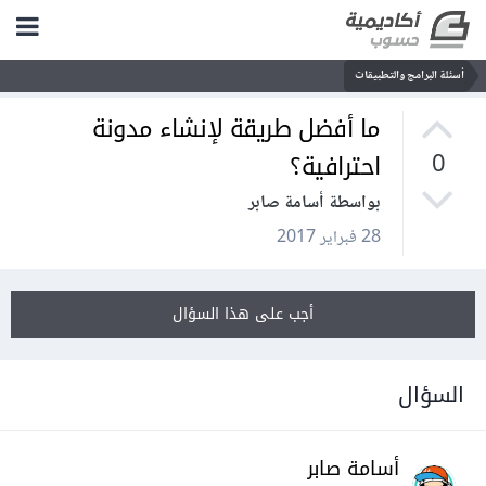
أسئلة البرامج والتطبيقات
ما أفضل طريقة لإنشاء مدونة
احترافية؟
0
بواسطة أسامة صابر
28 فبراير 2017
أجب على هذا السؤال
السؤال
أسامة صابر