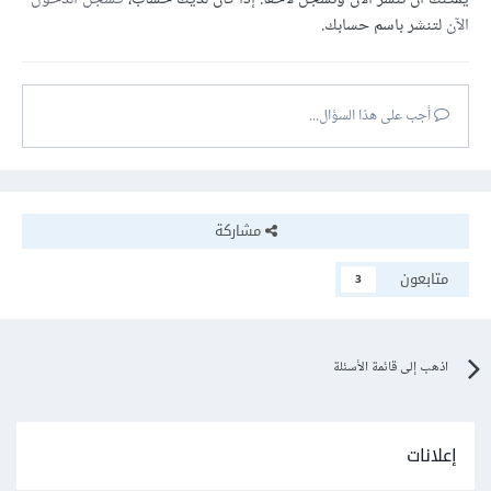
الآن
لتنشر باسم حسابك.
أجب على هذا السؤال...
مشاركة
متابعون
3
اذهب إلى قائمة الأسئلة
إعلانات