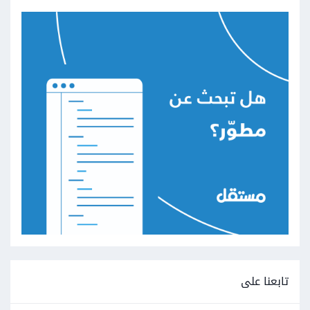
تابعنا على