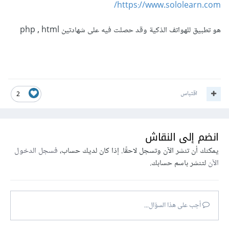
https://www.sololearn.com/
هو تطبيق للهواتف الذكية وقد حصلت فيه على شهادتين php , html
اقتباس
2
انضم إلى النقاش
يمكنك أن تنشر الآن وتسجل لاحقًا. إذا كان لديك حساب،
فسجل الدخول
الآن
لتنشر باسم حسابك.
أجب على هذا السؤال...