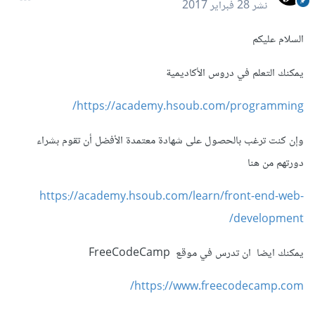
نشر
28 فبراير 2017
السلام عليكم
يمكنك التعلم في دروس الأكاديمية
https://academy.hsoub.com/programming/
وإن كنت ترغب بالحصول على شهادة معتمدة الأفضل أن تقوم بشراء
دورتهم من هنا
https://academy.hsoub.com/learn/front-end-web-
development/
يمكنك ايضا ان تدرس في موقع FreeCodeCamp
https://www.freecodecamp.com/