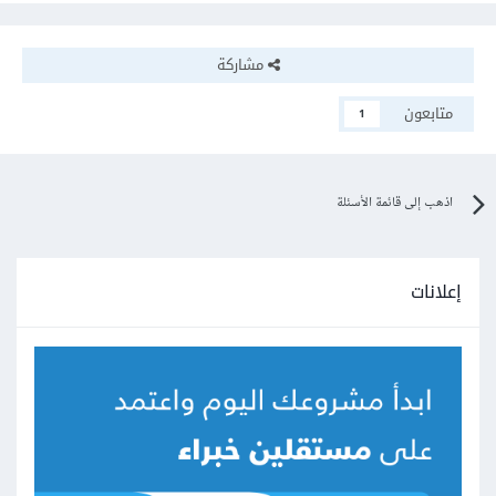
مشاركة
متابعون
1
اذهب إلى قائمة الأسئلة
إعلانات