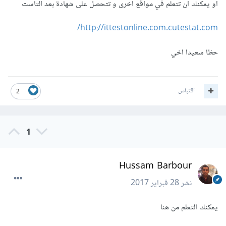
او يمكنك ان تتعلم في مواقع اخرى و تتحصل على شهادة بعد التاست
http://ittestonline.com.cutestat.com/
حظا سعيدا اخي
اقتباس
2
1
Hussam Barbour
نشر
28 فبراير 2017
يمكنك التعلم من هنا