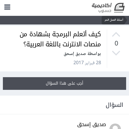
أسئلة العمل الحر
كيف أتعلم البرمجة بشهادة من
منصات الانترنت باللغة العربية؟
0
بواسطة صديق إسحق
28 فبراير 2017
أجب على هذا السؤال
السؤال
صديق إسحق