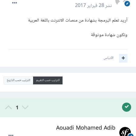
نشر
28 فبراير 2017
أريد تعلم البرمجة بشهادة من منصات الانترنت باللغة العربية
وتكون شهادة موثوقة
اقتباس
الترتيب حسب التقييم
الترتيب حسب التاريخ
1
Aouadi Mohamed Adib