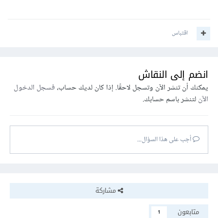
اقتباس
انضم إلى النقاش
يمكنك أن تنشر الآن وتسجل لاحقًا. إذا كان لديك حساب،
فسجل الدخول
الآن
لتنشر باسم حسابك.
أجب على هذا السؤال...
مشاركة
متابعون
1