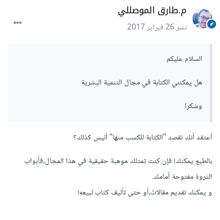
م.طارق الموصللي
نشر
26 فبراير 2017
السلام عليكم
هل يمكنني الكتابة في مجال التنمية البشرية
وشكرا
أعتقد أنك تقصد "الكتابة للكسب منها" أليس كذلك؟
بالطبع يمكنك! فإن كنت تمتلك موهبة حقيقية في هذا المجال،فأبواب
الثروة مفتوحة أمامك.
و يمكنك تقديم مقالات،أو حتى تأليف كتاب لبيعه!