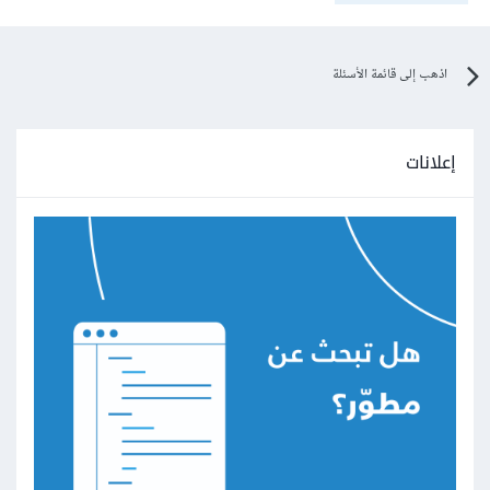
اذهب إلى قائمة الأسئلة
إعلانات