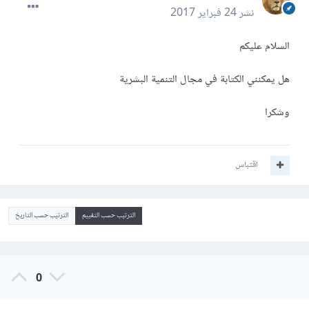
نشر
24 فبراير 2017
السلام عليكم
هل يمكنني الكتابة في مجال التنمية البشرية
وشكرا
اقتباس
الترتيب حسب التقييم
الترتيب حسب التاريخ
0