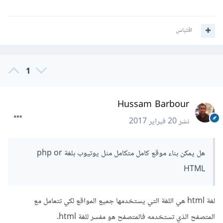
اقتباس
1
Hussam Barbour
نشر
20 فبراير 2017
هل يمكن بناء موقع كامل متكامل مثل يوتيوب بلغة php or
HTML
لغة html هي اللغة التي يستخدمها جميع المواقع لكي تتعامل مع
المتصفح الذي تستخدمه فالمتصفح هو مفسر للغة html.