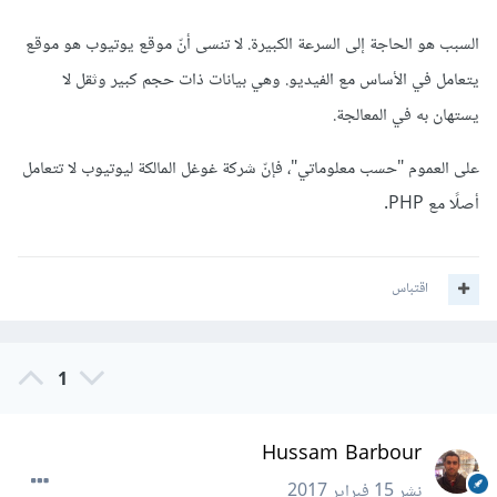
السبب هو الحاجة إلى السرعة الكبيرة. لا تنسى أنّ موقع يوتيوب هو موقع
يتعامل في الأساس مع الفيديو. وهي بيانات ذات حجم كبير وثقل لا
يستهان به في المعالجة.
على العموم "حسب معلوماتي"، فإنّ شركة غوغل المالكة ليوتيوب لا تتعامل
أصلًا مع PHP.
اقتباس
1
Hussam Barbour
نشر
15 فبراير 2017