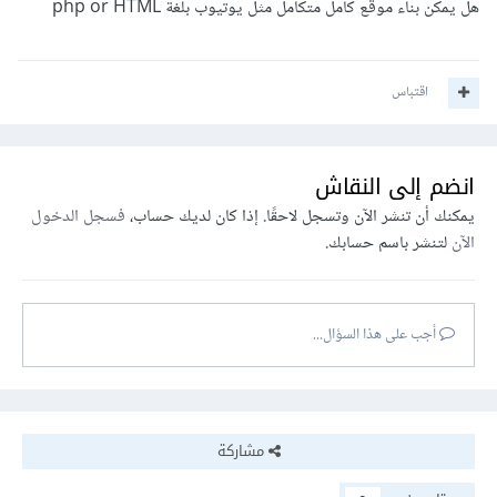
هل يمكن بناء موقع كامل متكامل مثل يوتيوب بلغة php or HTML
اقتباس
انضم إلى النقاش
يمكنك أن تنشر الآن وتسجل لاحقًا. إذا كان لديك حساب،
فسجل الدخول
الآن
لتنشر باسم حسابك.
أجب على هذا السؤال...
مشاركة