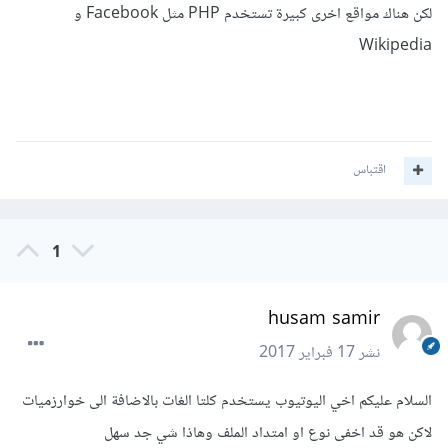
لكن هناك مواقع اخرى كبيرة تستخدم PHP مثل Facebook و
Wikipedia
اقتباس
1
husam samir
نشر
17 فبراير 2017
السلام عليكم اخي اليوتيوب يستخدم كلتا الغات بالاضافة الى خوارزميات
لاكن هو قد اخفى نوع او امتداد الملف وهاذا شي جد سهل