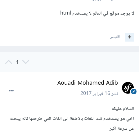
لا يوجد موقع في العالم لا يستخدم html
اقتباس
1
Aouadi Mohamed Adib
نشر
16 فبراير 2017
السلام عليكم
اخي هو يستخدم تلك اللغات بالاضفة الى الغات التي طرحتها لانه يبحث
عن سرعة اكبر