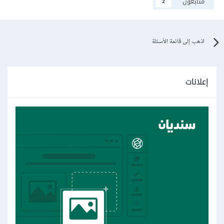
متابعون
2
اذهب إلى قائمة الأسئلة
إعلانات