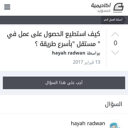
أسئلة العمل الحر
كيف استطيع الحصول على عمل في
" مستقل "بأسرع طريقة ؟
0
بواسطة hayah radwan
13 فبراير 2017
أجب على هذا السؤال
السؤال
hayah radwan