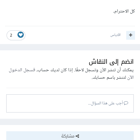
كل الاحترام،
اقتباس
2
انضم إلى النقاش
يمكنك أن تنشر الآن وتسجل لاحقًا. إذا كان لديك حساب،
فسجل الدخول
الآن
لتنشر باسم حسابك.
أجب على هذا السؤال...
مشاركة