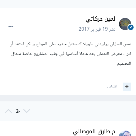
لمين حركاتي
نشر
19 فبراير 2017
نفس السؤال يراودني طويلا كمستقل جديد على الموقع و لكن اعتقد أن
اثراء معرض الاعمال يعد عاملا أساسيا في جلب المشاريع خاصة مجال
التصميم
اقتباس
-2
م.طارق الموصللي