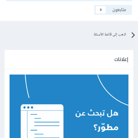
متابعون
3
اذهب إلى قائمة الأسئلة
إعلانات