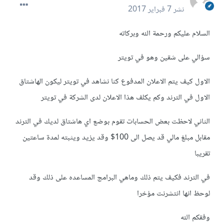
نشر
7 فبراير 2017
السلام عليكم ورحمة الله وبركاته
سؤالي على شقين وهو في تويتر
الاول كيف يتم الاعلان المدفوع كنا نشاهد في تويتر ليكون الهاشتاق
الاول في الترند وكم يكلف هذا الاعلان لدى الشركة في تويتر
الثاني لاحظت بعض الحسابات تقوم بوضع اي هاشتاق لديك في الترند
مقابل مبلغ مالي قد يصل الى 100$ وقد يزيد ويثبته لمدة ساعتين
تقريبا
في الترند فكيف يتم ذلك وماهي البرامج المساعده على ذلك وقد
لوحظ انها انتشرنت مؤخرا
وفقكم الله