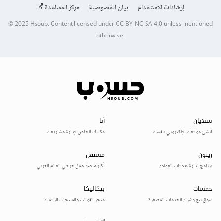
إرشادات الاستخدام
بيان الخصوصية
مركز المساعدة
© 2025
Hsoub
.
Content licensed under
CC BY-NC-SA 4.0
unless mentioned
otherwise.