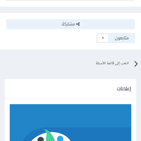
مشاركة
متابعون
1
اذهب إلى قائمة الأسئلة
إعلانات