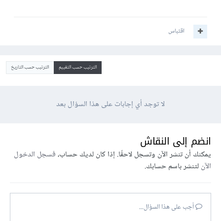
اقتباس
الترتيب حسب التقييم
الترتيب حسب التاريخ
لا توجد أي إجابات على هذا السؤال بعد
انضم إلى النقاش
يمكنك أن تنشر الآن وتسجل لاحقًا. إذا كان لديك حساب،
فسجل الدخول
الآن
لتنشر باسم حسابك.
أجب على هذا السؤال...