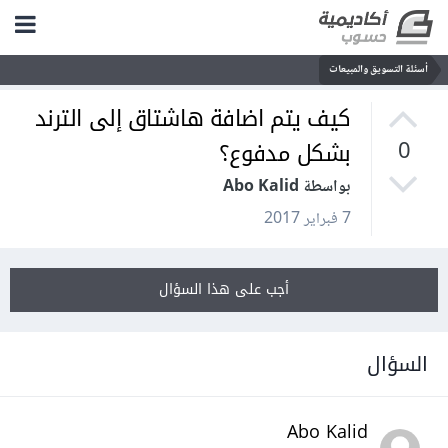
أسئلة التسويق والمبيعات
كيف يتم اضافة هاشتاق إلى الترند
بشكل مدفوع؟
0
بواسطة Abo Kalid
7 فبراير 2017
أجب على هذا السؤال
السؤال
Abo Kalid