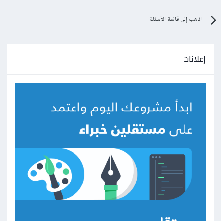
اذهب إلى قائمة الأسئلة
إعلانات