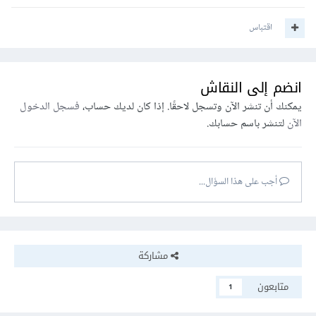
اقتباس
انضم إلى النقاش
يمكنك أن تنشر الآن وتسجل لاحقًا. إذا كان لديك حساب،
فسجل الدخول
الآن
لتنشر باسم حسابك.
أجب على هذا السؤال...
مشاركة
متابعون
1