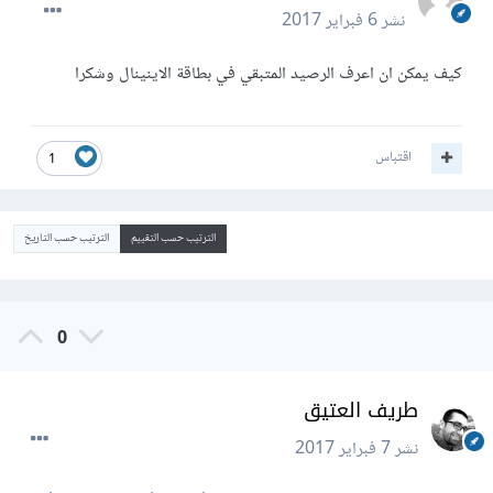
نشر
6 فبراير 2017
كيف يمكن ان اعرف الرصيد المتبقي في بطاقة الاينينال وشكرا
اقتباس
1
الترتيب حسب التقييم
الترتيب حسب التاريخ
0
طريف العتيق
نشر
7 فبراير 2017