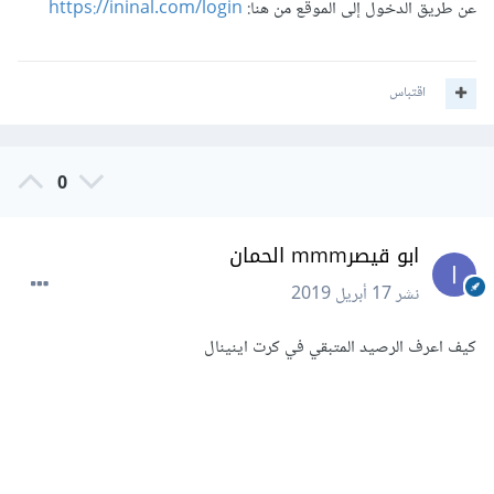
عن طريق الدخول إلى الموقع من هنا:
https://ininal.com/login
اقتباس
0
ابو قيصرmmm الحمان
نشر
17 أبريل 2019
كيف اعرف الرصيد المتبقي في كرت اينينال