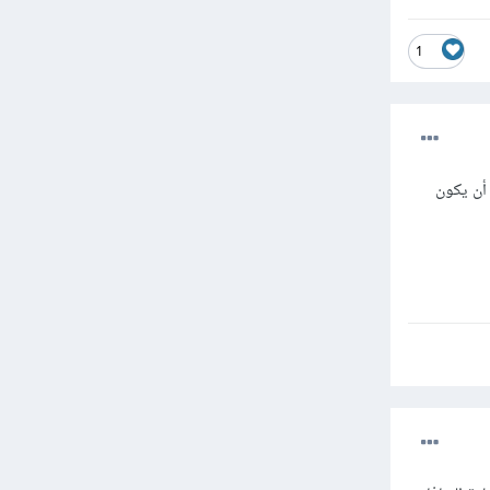
1
 أن يكون