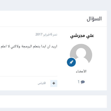
السؤال
علي مجرشي
نشر
6 فبراير 2017
اريد ان ابدا بتعلم البرمجة ولاكني لا اعلم
الأعضاء
1
اقتباس