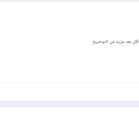
لكن بعد مزيد من التوضيح