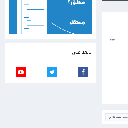
تابعنا على
ترتيب حسب التاريخ