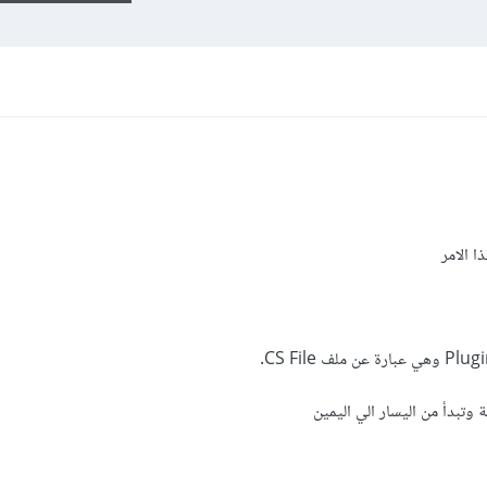
 الامر
 وتبدأ من اليسار الي اليمين