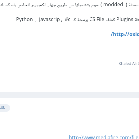
 الخاص بك كمالك للسيرفر
Python 
http://oxi
Kha
الكات
http://www.mediafire.com/file