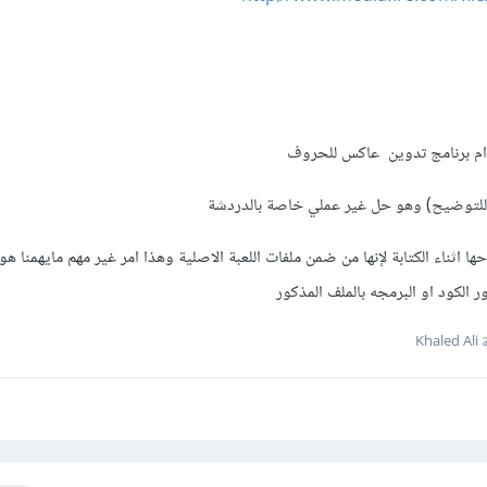
تخدام برنامج تدوين عاكس للحروف
للتوضيح) وهو حل غير عملي خاصة بالدردشة
 اثناء الكتابة لإنها من ضمن ملفات اللعبة الاصلية وهذا امر غير مهم مايهمنا هو
Kha