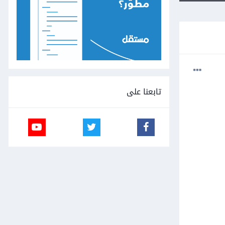
تابعنا على