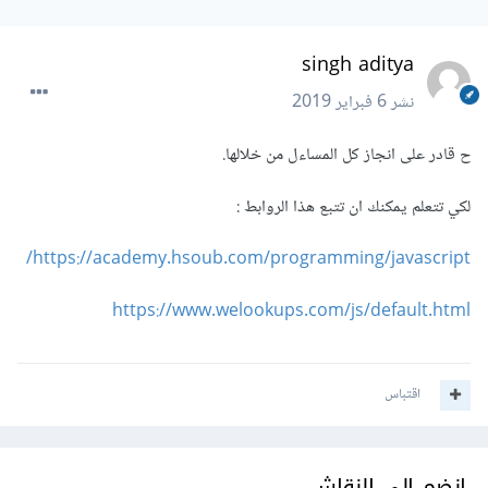
singh aditya
نشر
6 فبراير 2019
ح قادر على انجاز كل المساءل من خلالها.
لكي تتعلم يمكنك ان تتبع هذا الروابط :
https://academy.hsoub.com/programming/javascript/
https://www.welookups.com/js/default.html
اقتباس
انضم إلى النقاش