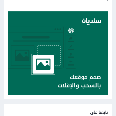
تابعنا على