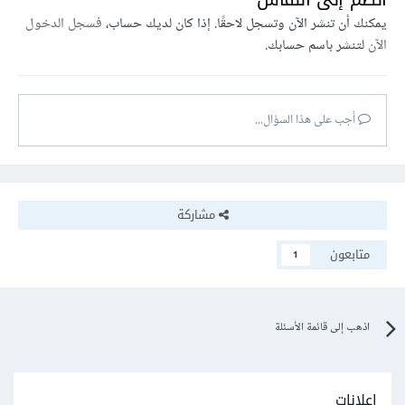
يمكنك أن تنشر الآن وتسجل لاحقًا. إذا كان لديك حساب،
فسجل الدخول
الآن
لتنشر باسم حسابك.
أجب على هذا السؤال...
مشاركة
متابعون
1
اذهب إلى قائمة الأسئلة
إعلانات