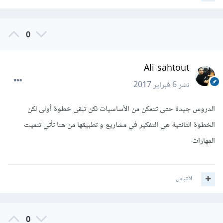
0
Ali sahtout
نشر
6 فبراير 2017
الدروس جيدة حتى تتمكن من الأساسيات لكن تبقى خطوة أولى لكن
الخطوة الثانتية هي التفكير في مشاريع و تطبيقها من هنا تأتي تنميت
المهارات
اقتباس
0