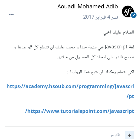
Aouadi Mohamed Adib
نشر
4 فبراير 2017
السلام عليك اخي
لغة Javascript هي مهمة جدا و يجب عليك ان تتعلم كل قواعدها و
تصبح قادر على انجاز كل المساءل من خلالها.
لكي تتعلم يمكنك ان تتبع هذا الروابط :
https://academy.hsoub.com/programming/javascri
pt/
https://www.tutorialspoint.com/javascript/
اقتباس