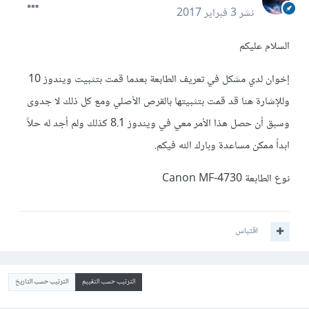
نشر
3 فبراير 2017
السلام عليكم
إخوان لدي مشكل في تعريف الطابعة بعدما قمت بتثبيت ويندوز 10
وللإشارة هنا قد قمت بتثبيتها بالقرص الأصلي ومع كل ذلك لا جدوى
وسبق أن حصل هذا الأمر معي في ويندوز 8.1 كذلك ولم أجد له حلاً
ابداً ممكن مساعدة وبارك الله فيكم.
نوع الطابعة Canon MF-4730
اقتباس
الترتيب حسب التقييم
الترتيب حسب التاريخ