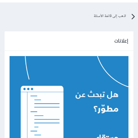
اذهب إلى قائمة الأسئلة
إعلانات