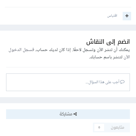
اقتباس
انضم إلى النقاش
يمكنك أن تنشر الآن وتسجل لاحقًا. إذا كان لديك حساب،
فسجل الدخول
الآن
لتنشر باسم حسابك.
أجب على هذا السؤال...
مشاركة
متابعون
0