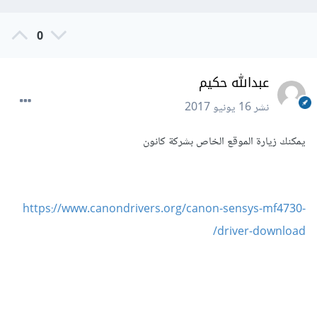
0
عبدالله حكيم
نشر
16 يونيو 2017
يمكنك زيارة الموقع الخاص بشركة كانون
https://www.canondrivers.org/canon-sensys-mf4730-
driver-download/