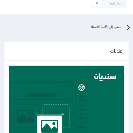
متابعون
0
اذهب إلى قائمة الأسئلة
إعلانات