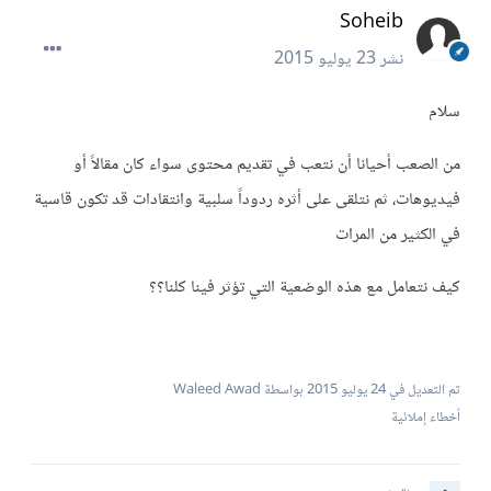
Soheib
نشر
23 يوليو 2015
سلام
من الصعب أحيانا أن نتعب في تقديم محتوى سواء كان مقالاً أو
فيديوهات، ثم نتلقى على أثره ردوداً سلبية وانتقادات قد تكون قاسية
في الكثير من المرات
كيف نتعامل مع هذه الوضعية التي تؤثر فينا كلنا؟؟
تم التعديل في
24 يوليو 2015
بواسطة Waleed Awad
أخطاء إملائية