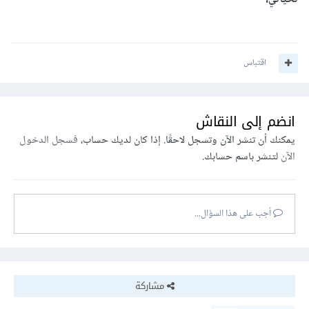
اقتباس
انضم إلى النقاش
يمكنك أن تنشر الآن وتسجل لاحقًا. إذا كان لديك حساب،
فسجل الدخول
الآن
لتنشر باسم حسابك.
أجب على هذا السؤال...
مشاركة