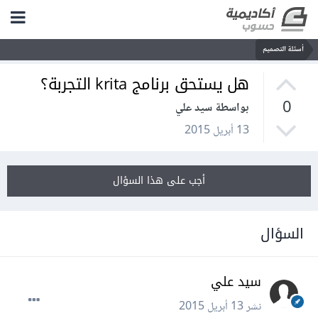
أسئلة التصميم
هل يستحق برنامج krita التجربة؟
0
بواسطة سيد علي
13 أبريل 2015
أجب على هذا السؤال
السؤال
سيد علي
نشر
13 أبريل 2015