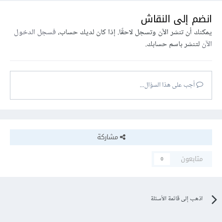
انضم إلى النقاش
يمكنك أن تنشر الآن وتسجل لاحقًا. إذا كان لديك حساب،
فسجل الدخول
الآن
لتنشر باسم حسابك.
أجب على هذا السؤال...
مشاركة
متابعون
0
اذهب إلى قائمة الأسئلة