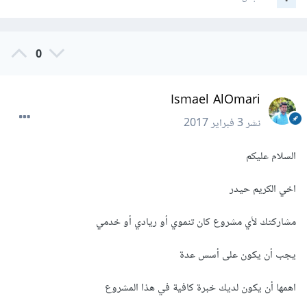
0
Ismael AlOmari
نشر
3 فبراير 2017
السلام عليكم
اخي الكريم حيدر
مشاركتك لأي مشروع كان تنموي أو ريادي أو خدمي
يجب أن يكون على أسس عدة
اهمها أن يكون لديك خبرة كافية في هذا المشروع