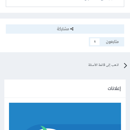
مشاركة
متابعون
1
اذهب إلى قائمة الأسئلة
إعلانات