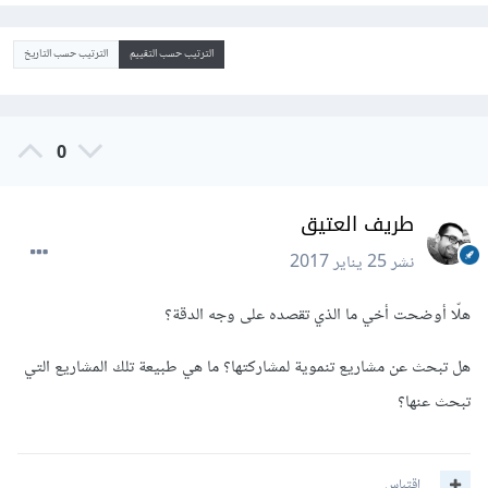
الترتيب حسب التقييم
الترتيب حسب التاريخ
0
طريف العتيق
نشر
25 يناير 2017
هلّا أوضحت أخي ما الذي تقصده على وجه الدقة؟
هل تبحث عن مشاريع تنموية لمشاركتها؟ ما هي طبيعة تلك المشاريع التي
تبحث عنها؟
اقتباس