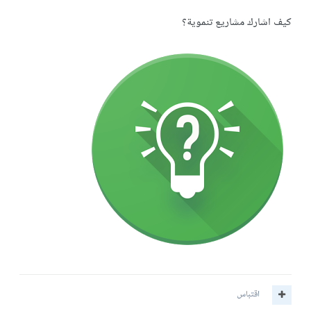
كيف اشارك مشاريع تنموية؟
اقتباس