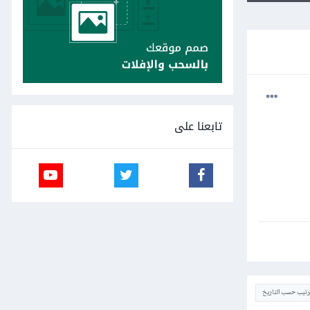
تابعنا على
ترتيب حسب التاريخ