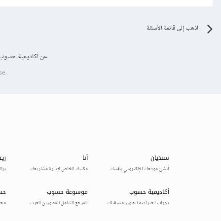
اذهب إلى قائمة الأسئلة
عن أكاديمية حسوب
se.