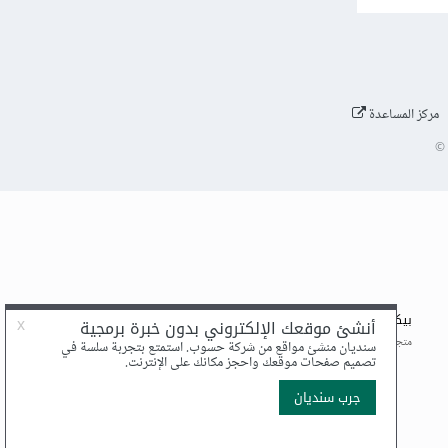
مركز المساعدة
©