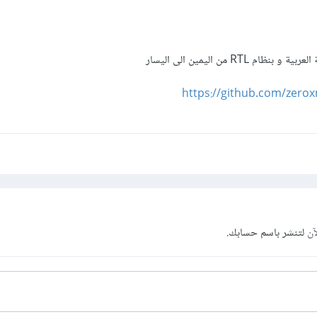
https://github.com/zero
آن
لتنشر باسم حسابك.