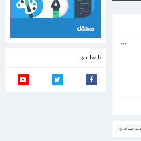
تابعنا على
ترتيب حسب التاريخ