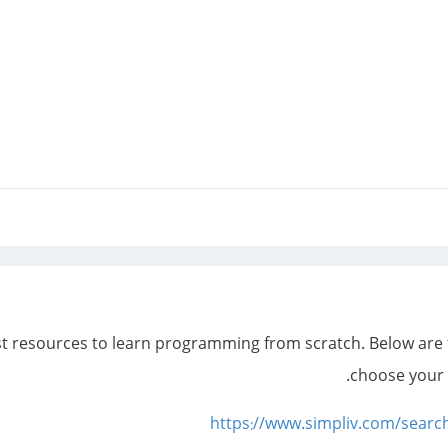
t resources to learn programming from scratch. Below are t
choose your
https://www.simpliv.com/searc