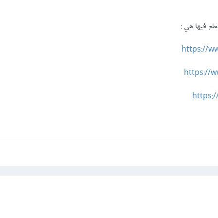
لم فيها هي :
https://
https://
https: