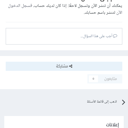
يمكنك أن تنشر الآن وتسجل لاحقًا. إذا كان لديك حساب،
فسجل الدخول
الآن
لتنشر باسم حسابك.
أجب على هذا السؤال...
مشاركة
متابعون
0
اذهب إلى قائمة الأسئلة
إعلانات