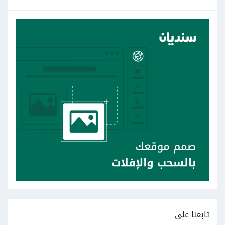
تابعنا على