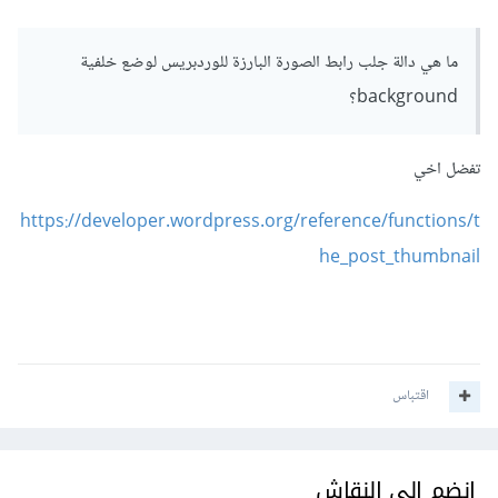
ما هي دالة جلب رابط الصورة البارزة للوردبريس لوضع خلفية
background؟
تفضل اخي
https://developer.wordpress.org/reference/functions/t
he_post_thumbnail
اقتباس
انضم إلى النقاش