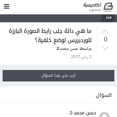
PHP
ما هي دالة جلب رابط الصورة البارزة
للوردبريس لوضع خلفية؟
0
بواسطة حسن محمد-2
2 يناير 2017
أجب على هذا السؤال
السؤال
حسن محمد-2