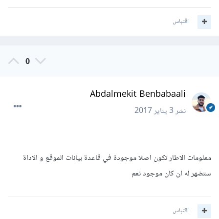
اقتباس
0
Abdalmekit Benbabaali
نشر
3 يناير 2017
معلومات الاطار تكون اصلا موجودة في قاعدة بيانات الموقع و الاداة
ستضهر له ان كان موجود نعم
اقتباس