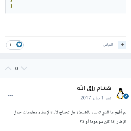
}
اقتباس
1
0
هشام رزق الله
نشر
1 يناير 2017
لم أفهم ما الذي تريده بالضبط؟ هل تحتاج لأداة لإعطاء معلومات حول
الإطار إذا كان موجودا أو لا؟