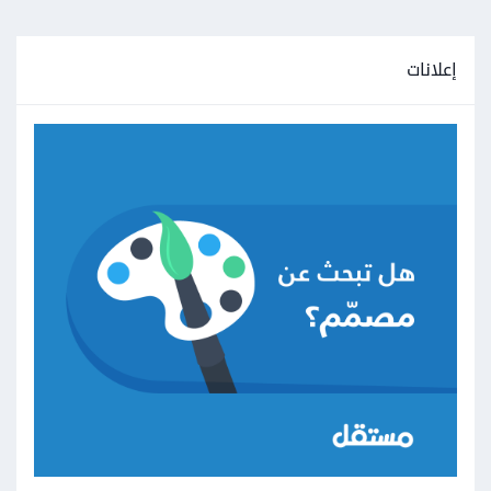
إعلانات