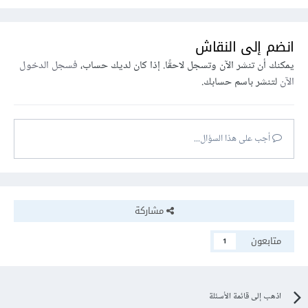
انضم إلى النقاش
يمكنك أن تنشر الآن وتسجل لاحقًا. إذا كان لديك حساب،
فسجل الدخول
الآن
لتنشر باسم حسابك.
أجب على هذا السؤال...
مشاركة
متابعون
1
اذهب إلى قائمة الأسئلة