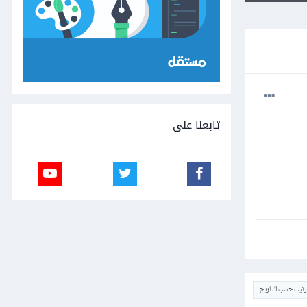
تابعنا على
ترتيب حسب التاريخ