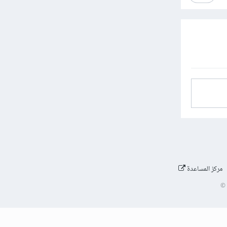
مركز المساعدة
©