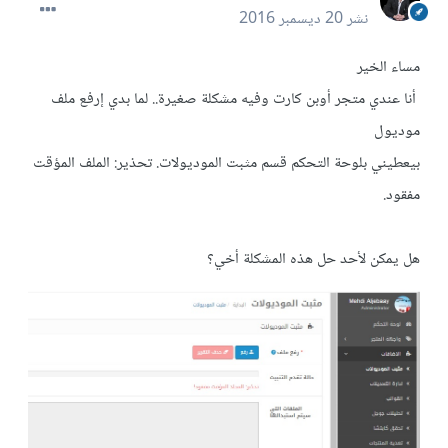
نشر
20 ديسمبر 2016
مساء الخير
أنا عندي متجر أوبن كارت وفيه مشكلة صغيرة.. لما بدي إرفع ملف
موديول
بيعطيني بلوحة التحكم قسم مثبت الموديولات. تحذير: الملف المؤقت
مفقود.
هل يمكن لأحد حل هذه المشكلة أخي؟