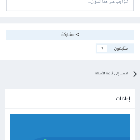
أجب على هذا السؤال...
مشاركة
متابعون
1
اذهب إلى قائمة الأسئلة
إعلانات