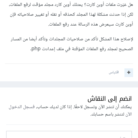
هل غيّرت ملفات أوبن كارت؟ يمتلك أوبن كارد مجلد مؤقت لرفع الملفات،
لكن إذا حدثت مشكلة لهذا المجلد كحذفه أو نقله أو تغيير صلاحياته فإن
أوبن كارت سيعرض هذه الرسالة عند رفع الملفات.
لإصلاح هذا المشكل تأكد من صلاحيات المجلدات وتأكد أيضا من المسار
الصحيح لمجلد رفع الملفات المؤقتة في ملف إعدادت php.
اقتباس
انضم إلى النقاش
يمكنك أن تنشر الآن وتسجل لاحقًا. إذا كان لديك حساب،
فسجل الدخول
الآن
لتنشر باسم حسابك.