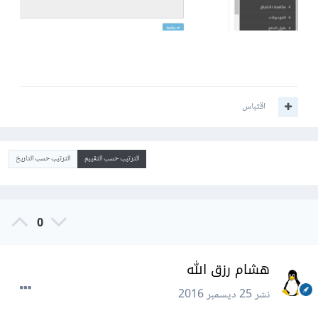
اقتباس
الترتيب حسب التقييم
الترتيب حسب التاريخ
0
هشام رزق الله
نشر
25 ديسمبر 2016