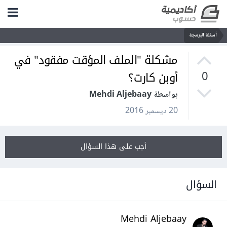
أسئلة البرمجة
مشكلة "الملف المؤقت مفقود" في
أوبن كارت؟
0
بواسطة Mehdi Aljebaay
20 ديسمبر 2016
أجب على هذا السؤال
السؤال
Mehdi Aljebaay