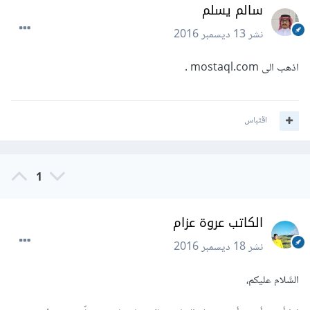
سالم يسلم
نشر
13 ديسمبر 2016
اذهب الى mostaql.com .
اقتباس
1
الكاتب عروة عزام
نشر
18 ديسمبر 2016
السَّلام عليكم،