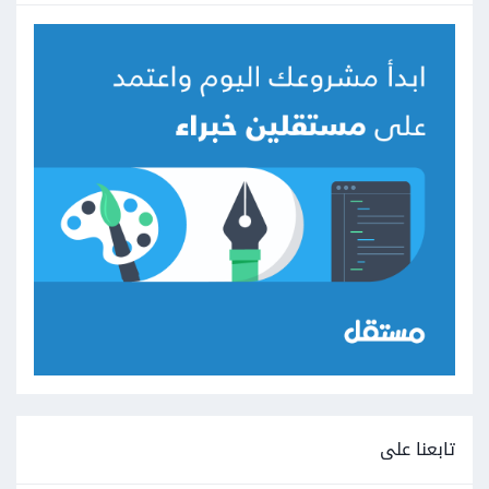
تابعنا على