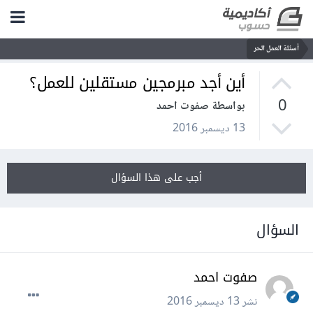
أسئلة العمل الحر
أين أجد مبرمجين مستقلين للعمل؟
0
بواسطة صفوت احمد
13 ديسمبر 2016
أجب على هذا السؤال
السؤال
صفوت احمد
نشر
13 ديسمبر 2016