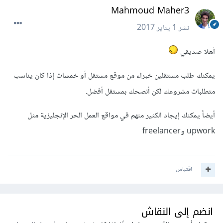
Mahmoud Maher3
نشر
1 يناير 2017
أهلا صديقي
يمكنك طلب مستقلين خبراء من موقع مستقل أو خمسات إذا كان يناسب
متطلبات مشروعك لكن أنصحك بمستقل أفضل.
أيضاً يمكنك إيجاد الكثير منهم في مواقع العمل الحر الإنجليزية مثل
upwork وfreelancer
اقتباس
انضم إلى النقاش