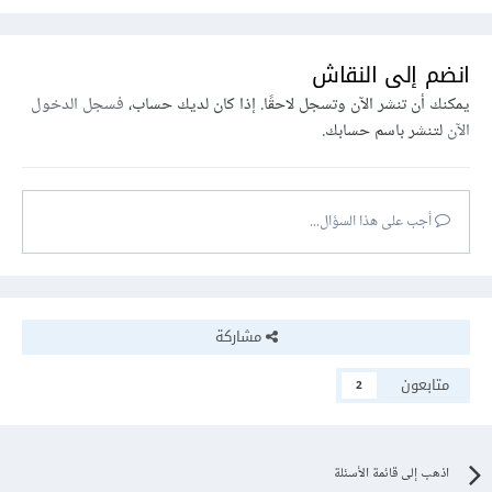
انضم إلى النقاش
يمكنك أن تنشر الآن وتسجل لاحقًا. إذا كان لديك حساب،
فسجل الدخول
الآن
لتنشر باسم حسابك.
أجب على هذا السؤال...
مشاركة
متابعون
2
اذهب إلى قائمة الأسئلة