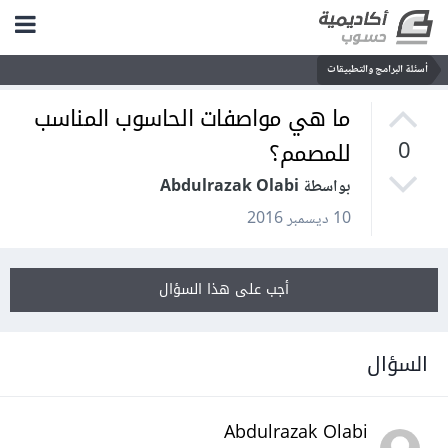
أسئلة البرامج والتطبيقات
ما هي مواصفات الحاسوب المناسب
للمصمم؟
0
بواسطة Abdulrazak Olabi
10 ديسمبر 2016
أجب على هذا السؤال
السؤال
Abdulrazak Olabi