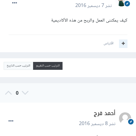
نشر
7 ديسمبر 2016
كيف يمكننى العمل والربح من هذه الأكاديمية
اقتباس
الترتيب حسب التقييم
الترتيب حسب التاريخ
0
أحمد فرج
نشر
8 ديسمبر 2016