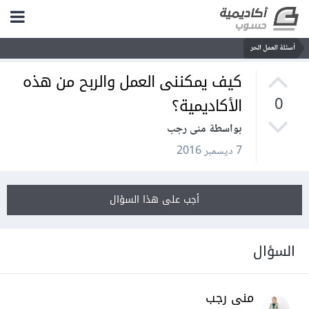
أسئلة العمل الحر
كيف يمكننى العمل والربح من هذه
الأكاديمية؟
0
بواسطة منى رجب
7 ديسمبر 2016
أجب على هذا السؤال
السؤال
منى رجب