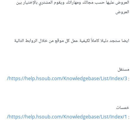
العروض عليها حسب مجالك ومهاراتك ويقوم المشتري بالإختيار بين
العروض
ايضا ستجد دليلا كاملاً لكيفية عمل كل موقع من خلال الروابط التالية
مستقل
https://help.hsoub.com/Knowledgebase/List/Index/3/
:
خمسات
https://help.hsoub.com/Knowledgebase/List/Index/1/
: