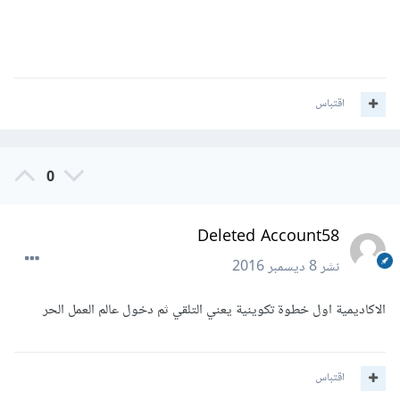
اقتباس
0
Deleted Account58
نشر
8 ديسمبر 2016
الاكاديمية اول خطوة تكوينية يعني التلقي ثم دخول عالم العمل الحر
اقتباس