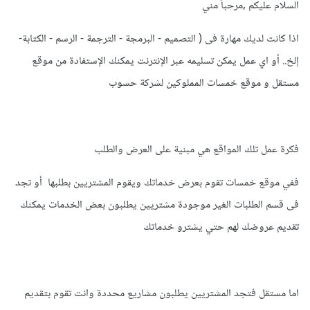
السلام عليكم ,مرحباً مني
اذا كانت لديك مهارة فى ( التصميم - البرمجة - الترجمة - الرسم - الكتابة-
إلخ.. أو اي عمل يمكن تسليمه عبر الإنترنت يمكنك الإستفادة من موقع
مستقل و موقع خمسات المملوكين لشركة حسوب
فكرة عمل تلك المواقع هي مبنية على العرض والطلب
ففي موقع خمسات تقوم بعرض خدماتك ويقوم المشتريين بطلبها أو تجد
فى قسم الطلبات الغير موجودة مشتريين يطلبون بعض الخدمات يمكنك
تقديم عروضك لهم حتي يشترو خدماتك
اما مستقل فتجد المشتريين يطلبون مشاريع محددة وانت تقوم بتقديم