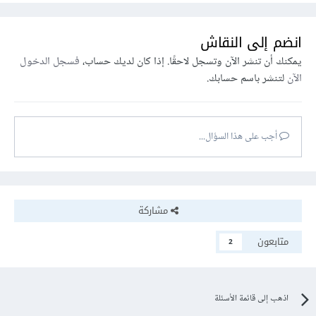
انضم إلى النقاش
يمكنك أن تنشر الآن وتسجل لاحقًا. إذا كان لديك حساب،
فسجل الدخول
الآن
لتنشر باسم حسابك.
أجب على هذا السؤال...
مشاركة
متابعون
2
اذهب إلى قائمة الأسئلة