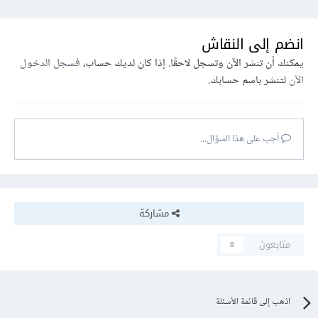
انضم إلى النقاش
يمكنك أن تنشر الآن وتسجل لاحقًا. إذا كان لديك حساب،
فسجل الدخول
الآن
لتنشر باسم حسابك.
أجب على هذا السؤال...
مشاركة
متابعون
0
اذهب إلى قائمة الأسئلة