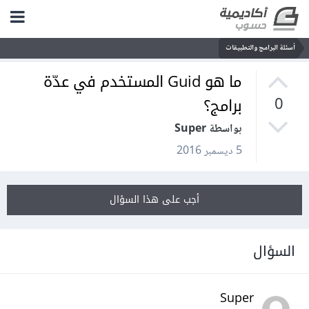
أسئلة البرامج والتطبيقات
ما هو Guid المستخدم في عدّة
برامج؟
0
بواسطة Super
5 ديسمبر 2016
أجب على هذا السؤال
السؤال
Super