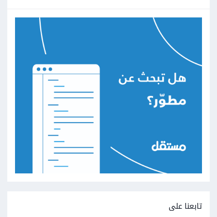
تابعنا على