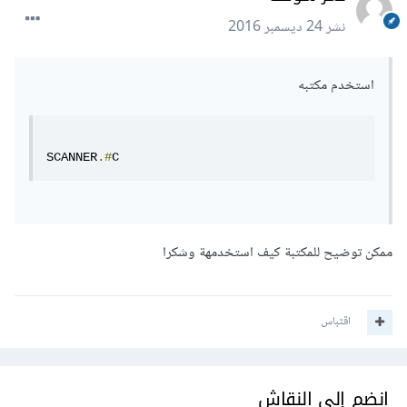
نشر
24 ديسمبر 2016
استخدم مكتبه
SCANNER
.#
C
ممكن توضيح للمكتبة كيف استخدمهة وشكرا
اقتباس
انضم إلى النقاش