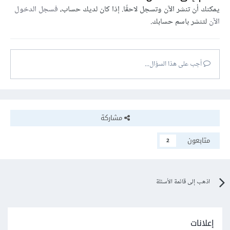
يمكنك أن تنشر الآن وتسجل لاحقًا. إذا كان لديك حساب،
فسجل الدخول
الآن
لتنشر باسم حسابك.
أجب على هذا السؤال...
مشاركة
متابعون
2
اذهب إلى قائمة الأسئلة
إعلانات