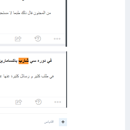
اقتباس