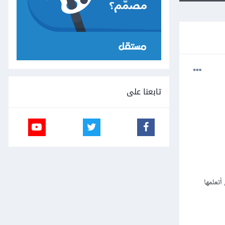
تابعنا على
تعلمها