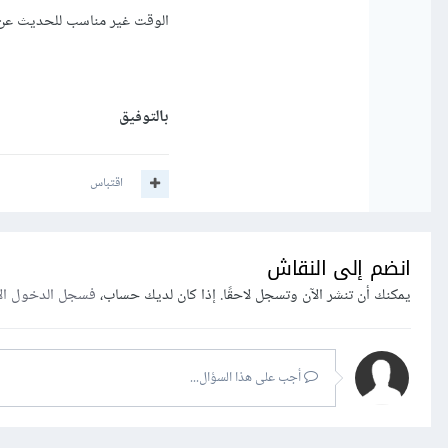
الوقت غير مناسب للحديث عن م
بالتوفيق
اقتباس
انضم إلى النقاش
يمكنك أن تنشر الآن وتسجل لاحقًا. إذا كان لديك حساب،
فسجل الدخول ال
أجب على هذا السؤال...