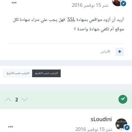
نشر
15 نوفمبر 2016
أريد أن أزود مواقعي بشهادة
SSL
فهل يجب علي شراء شهادة لكل
موقع أم تكفي شهادة واحدة ؟
اقتباس
الترتيب حسب التقييم
الترتيب حسب التاريخ
2
sLoudini
نشر
15 نوفمبر 2016