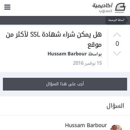
أسئلة البرمجة
هل يمكن شراء شهادة SSL لأكثر من
موقع
0
بواسطة Hussam Barbour
15 نوفمبر 2016
أجب على هذا السؤال
السؤال
Hussam Barbour