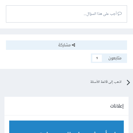
أجب على هذا السؤال...
مشاركة
متابعون
1
اذهب إلى قائمة الأسئلة
إعلانات