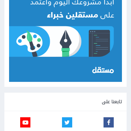
تابعنا على