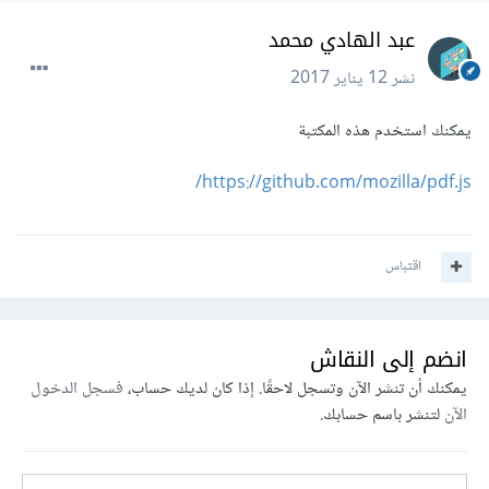
عبد الهادي محمد
نشر
12 يناير 2017
يمكنك استخدم هذه المكتبة
/
https://github.com/mozilla/pdf.js
اقتباس
انضم إلى النقاش
يمكنك أن تنشر الآن وتسجل لاحقًا. إذا كان لديك حساب،
فسجل الدخول
الآن
لتنشر باسم حسابك.