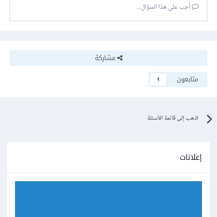
أجب على هذا السؤال...
مشاركة
متابعون
1
اذهب إلى قائمة الأسئلة
إعلانات