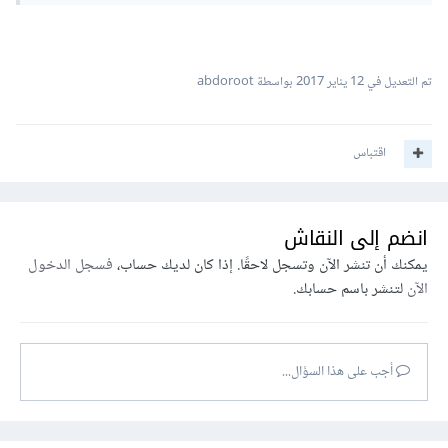
تم التعديل في
12 يناير 2017
بواسطة abdoroot
اقتباس
انضم إلى النقاش
يمكنك أن تنشر الآن وتسجل لاحقًا. إذا كان لديك حساب،
فسجل الدخول
الآن
لتنشر باسم حسابك.
أجب على هذا السؤال...