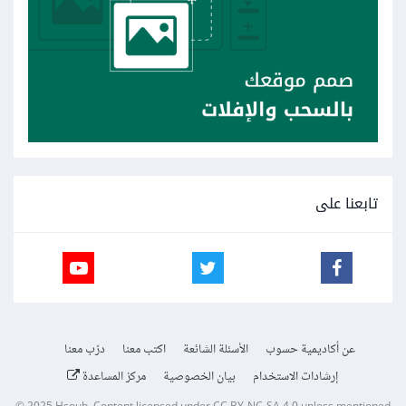
تابعنا على
عن أكاديمية حسوب
الأسئلة الشائعة
اكتب معنا
درّب معنا
إرشادات الاستخدام
بيان الخصوصية
مركز المساعدة