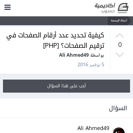
أسئلة البرمجة
كيفية تحديد عدد أرقام الصفحات في
ترقيم الصفحات؟ [PHP]
0
بواسطة Ali Ahmed49
5 نوفمبر 2016
أجب على هذا السؤال
السؤال
Ali Ahmed49