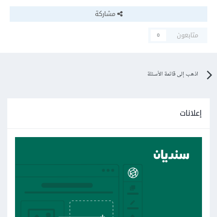
مشاركة
متابعون
0
اذهب إلى قائمة الأسئلة
إعلانات