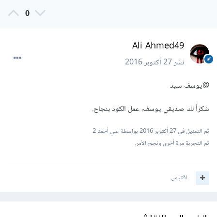
0
Ali Ahmed49
نشر
27 أكتوبر 2016
@يوسف سيد
شكراً لك صديقي يوسف، عمل الكود بنجاح.
تم التعديل في
27 أكتوبر 2016
بواسطة علي أحمد-2
تم التجربة مرة أخرى ونجح الأمر.
اقتباس