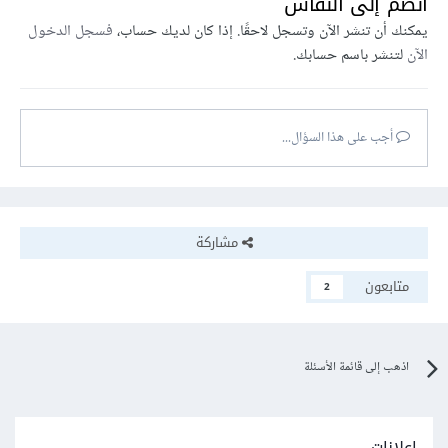
انضم إلى النقاش
يمكنك أن تنشر الآن وتسجل لاحقًا. إذا كان لديك حساب،
فسجل الدخول
الآن
لتنشر باسم حسابك.
أجب على هذا السؤال...
مشاركة
متابعون
2
اذهب إلى قائمة الأسئلة
إعلانات