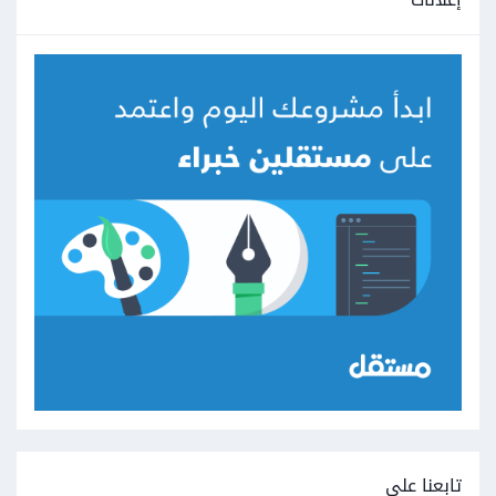
تابعنا على