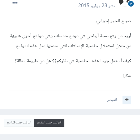
نشر
23 يوليو 2015
صباح الخير إخواني،
أريد من رفع نسبة أرباحي في موقع خمسات وفي مواقع أخرى شبيهة
من خلال استغلال خاصية الإضافات التي تمنحها مثل هذه المواقع
كيف أستغل جيدا هذه الخاصية في نظركم؟؟ هل من طريقة فعالة؟
شكرا
اقتباس
الترتيب حسب التقييم
الترتيب حسب التاريخ