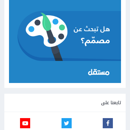
تابعنا على