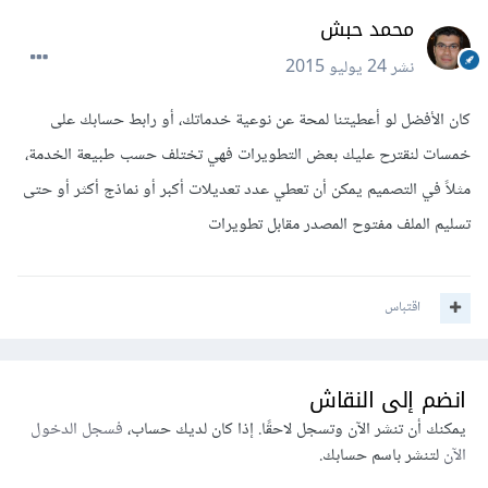
محمد حبش
نشر
24 يوليو 2015
كان الأفضل لو أعطيتنا لمحة عن نوعية خدماتك، أو رابط حسابك على
خمسات لنقترح عليك بعض التطويرات فهي تختلف حسب طبيعة الخدمة،
مثلاً في التصميم يمكن أن تعطي عدد تعديلات أكبر أو نماذج أكثر أو حتى
تسليم الملف مفتوح المصدر مقابل تطويرات
اقتباس
انضم إلى النقاش
يمكنك أن تنشر الآن وتسجل لاحقًا. إذا كان لديك حساب،
فسجل الدخول
الآن
لتنشر باسم حسابك.