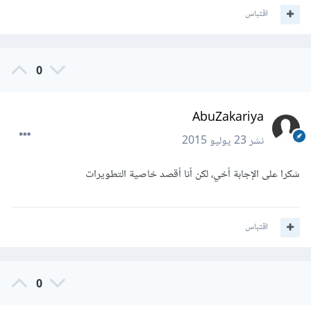
اقتباس
0
AbuZakariya
نشر
23 يوليو 2015
شكرا على الإجابة أخي، لكن أنا أقصد خاصية التطويرات
اقتباس
0