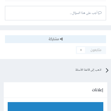
أجب على هذا السؤال...
مشاركة
متابعون
0
اذهب إلى قائمة الأسئلة
إعلانات