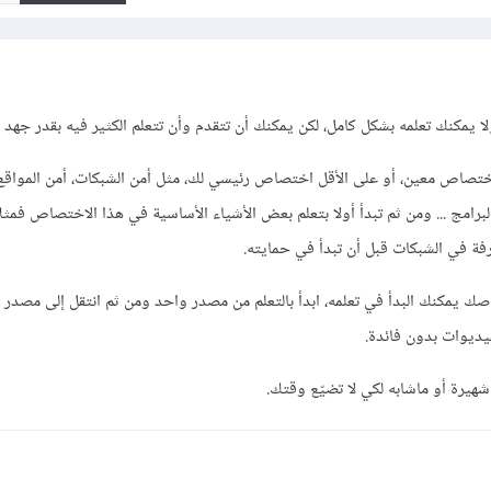
ا يمكنك تعلمه بشكل كامل، لكن يمكنك أن تتقدم وأن تتعلم الكثير فيه بقدر جهد 
ختصاص معين، أو على الأقل اختصاص رئيسي لك، مثل أمن الشبكات، أمن المواقع
البرامج ... ومن ثم تبدأ أولا بتعلم بعض الأشياء الأساسية في هذا الاختصاص فمثل
فة في الشبكات قبل أن تبدأ في حمايته.
ك يمكنك البدأ في تعلمه، ابدأ بالتعلم من مصدر واحد ومن ثم انتقل إلى مصدر آخ
فيديوات بدون فائدة.
شهيرة أو ماشابه لكي لا تضيّع وقتك.