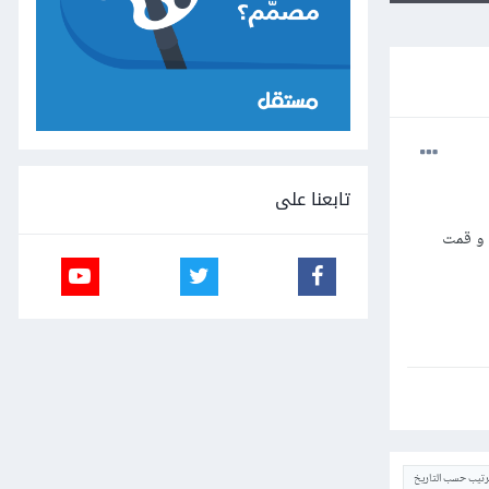
تابعنا على
ع و قمت
ترتيب حسب التاريخ