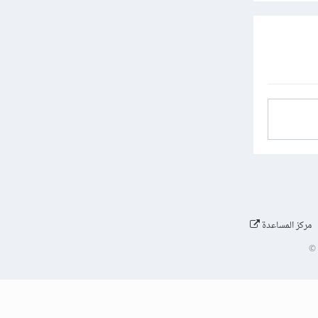
مركز المساعدة
©