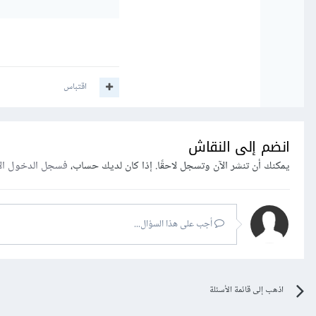
اقتباس
انضم إلى النقاش
يمكنك أن تنشر الآن وتسجل لاحقًا. إذا كان لديك حساب،
فسجل الدخول ال
أجب على هذا السؤال...
اذهب إلى قائمة الأسئلة