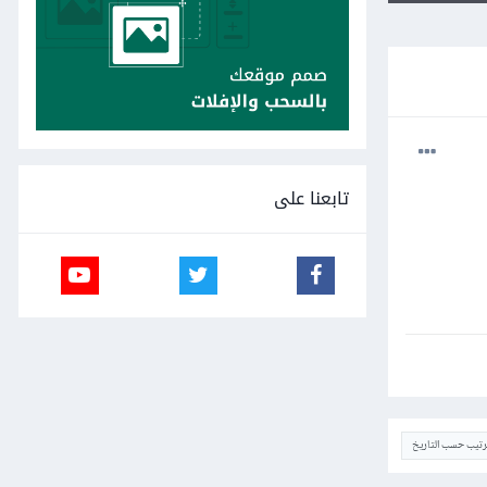
تابعنا على
ترتيب حسب التاريخ