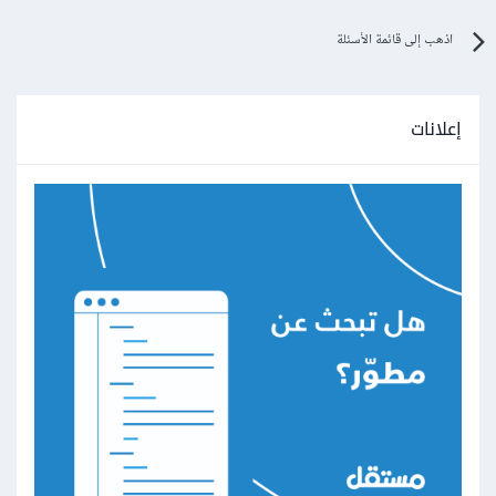
اذهب إلى قائمة الأسئلة
إعلانات