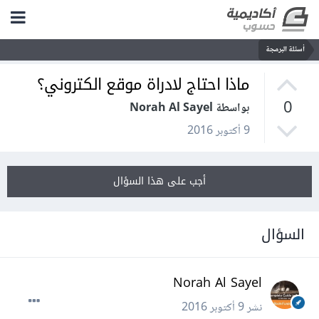
أسئلة البرمجة
ماذا احتاج لادراة موقع الكتروني؟
0
بواسطة Norah Al Sayel
9 أكتوبر 2016
أجب على هذا السؤال
السؤال
Norah Al Sayel
نشر
9 أكتوبر 2016