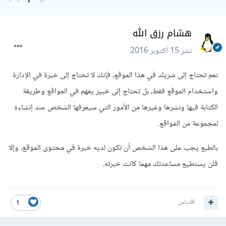
1
هشام رزق الله
نشر
15 أكتوبر 2016
نعم تحتاج إلى شريك في هذا الموقع، فإنك لا تحتاج إلى خبرة في الإدارة
واستخدام الموقع فقط، بل تحتاج إلى خبير يفهم في المواقع وطريقة
الكتابة فيها ونشرها وغيرها من الأمور التي سيعرفها الشخص عند إنشاءه
لمجموعة من المواقع.
بالطبع يجب على هذا الشخص أن تكون لديه خبرة في محتوى الموقع، وإلا
فلن يستطيع مساعدتك مهما كانت خبرته.
اقتباس
1