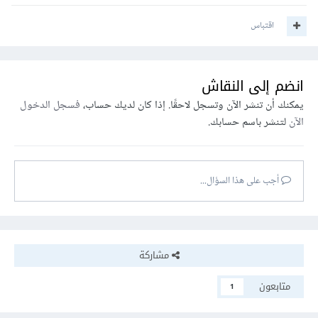
اقتباس
انضم إلى النقاش
يمكنك أن تنشر الآن وتسجل لاحقًا. إذا كان لديك حساب،
فسجل الدخول
الآن
لتنشر باسم حسابك.
أجب على هذا السؤال...
مشاركة
متابعون
1