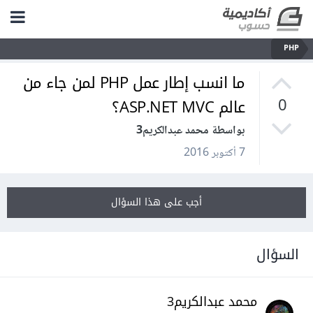
PHP
ما انسب إطار عمل PHP لمن جاء من
عالم ASP.NET MVC؟
0
بواسطة محمد عبدالكريم3
7 أكتوبر 2016
أجب على هذا السؤال
السؤال
محمد عبدالكريم3