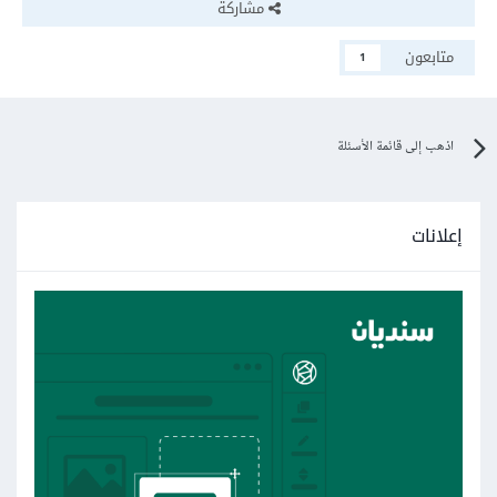
مشاركة
متابعون
1
اذهب إلى قائمة الأسئلة
إعلانات