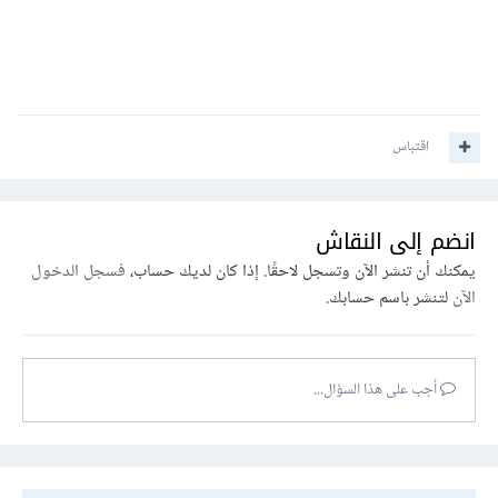
اقتباس
انضم إلى النقاش
يمكنك أن تنشر الآن وتسجل لاحقًا. إذا كان لديك حساب،
فسجل الدخول
الآن
لتنشر باسم حسابك.
أجب على هذا السؤال...