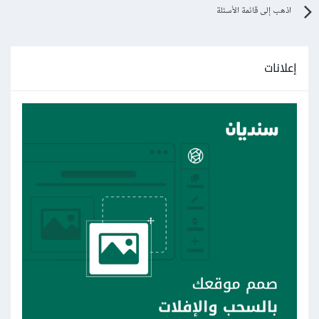
اذهب إلى قائمة الأسئلة
إعلانات