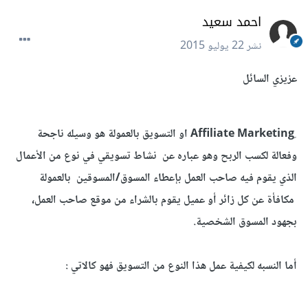
احمد سعيد
نشر
22 يوليو 2015
عزيزي السائل
ِAffiliate Marketing او التسويق بالعمولة هو وسيله ناجحة
وفعالة لكسب الربح وهو عباره عن نشاط تسويقي في نوع من الأعمال
الذي يقوم فيه صاحب العمل بإعطاء المسوق/المسوقين بالعمولة
مكافأة عن كل زائر أو عميل يقوم بالشراء من موقع صاحب العمل،
بجهود المسوق الشخصية.
أما النسبه لكيفية عمل هذا النوع من التسويق فهو كالاتي :