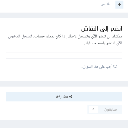
اقتباس
انضم إلى النقاش
يمكنك أن تنشر الآن وتسجل لاحقًا. إذا كان لديك حساب،
فسجل الدخول
الآن
لتنشر باسم حسابك.
أجب على هذا السؤال...
مشاركة
متابعون
0