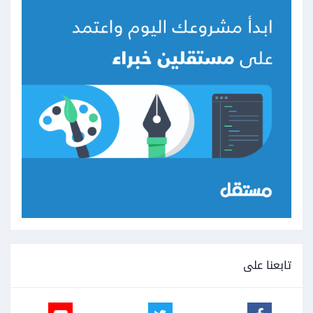
تابعنا على